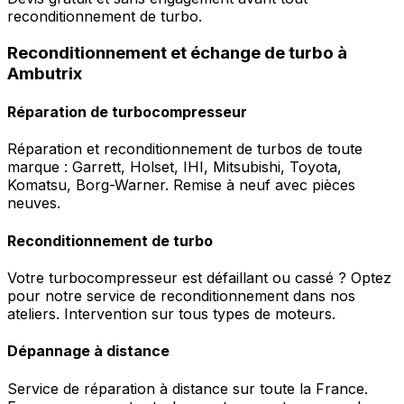
reconditionnement de turbo.
Reconditionnement et échange de turbo à
Ambutrix
Réparation de turbocompresseur
Réparation et reconditionnement de turbos de toute
marque : Garrett, Holset, IHI, Mitsubishi, Toyota,
Komatsu, Borg-Warner. Remise à neuf avec pièces
neuves.
Reconditionnement de turbo
Votre turbocompresseur est défaillant ou cassé ? Optez
pour notre service de reconditionnement dans nos
ateliers. Intervention sur tous types de moteurs.
Dépannage à distance
Service de réparation à distance sur toute la France.