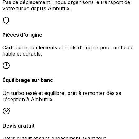
Pas de déplacement : nous organisons le transport de
votre turbo depuis Ambutrix.
Pièces d'origine
Cartouche, roulements et joints d'origine pour un turbo
fiable et durable.
Équilibrage sur banc
Un turbo testé et équilibré, prêt à remonter dès sa
réception à Ambutrix.
Devis gratuit
Devis gratuit et sans engagement avant tout