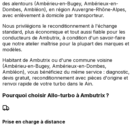
des alentours (Ambérieu-en-Bugey, Ambérieux-en-
Dombes, Ambléon), en région Auvergne-Rhône-Alpes,
avec enlèvement à domicile par transporteur.
Nous privilégions le reconditionnement à l'échange
standard, plus économique et tout aussi fiable pour les
conducteurs de Ambutrix, à condition d'un savoir-faire
que notre atelier maîtrise pour la plupart des marques et
modèles.
Habitant de Ambutrix ou d'une commune voisine
(Ambérieu-en-Bugey, Ambérieux-en-Dombes,
Ambléon), vous bénéficiez du même service : diagnostic,
devis gratuit, reconditionnement avec pièces d'origine et
renvoi rapide de votre turbo dans le Ain.
Pourquoi choisir
Allo-turbo
à
Ambutrix
?
Prise en charge à distance