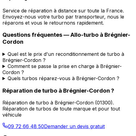
Service de réparation à distance sur toute la France.
Envoyez-nous votre turbo par transporteur, nous le
réparons et vous le retournons rapidement.
Questions fréquentes —
Allo-turbo
à
Brégnier-
Cordon
Quel est le prix d'un reconditionnement de turbo à
Brégnier-Cordon ?
Comment se passe la prise en charge à Brégnier-
Cordon ?
Quels turbos réparez-vous à Brégnier-Cordon ?
Réparation de turbo
à
Brégnier-Cordon
?
Réparation de turbo
à
Brégnier-Cordon
(
01300
).
Réparation de turbos de toute marque et pour tout
véhicule
09 72 66 48 50
Demander un devis gratuit