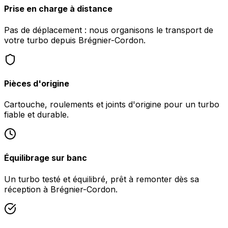
Prise en charge à distance
Pas de déplacement : nous organisons le transport de
votre turbo depuis Brégnier-Cordon.
Pièces d'origine
Cartouche, roulements et joints d'origine pour un turbo
fiable et durable.
Équilibrage sur banc
Un turbo testé et équilibré, prêt à remonter dès sa
réception à Brégnier-Cordon.