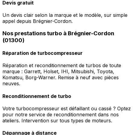
Devis gratuit
Un devis clair selon la marque et le modèle, sur simple
appel depuis Brégnier-Cordon.
Nos prestations turbo à Brégnier-Cordon
(01300)
Réparation de turbocompresseur
Réparation et reconditionnement de turbos de toute
marque : Garrett, Holset, IHI, Mitsubishi, Toyota,
Komatsu, Borg-Warner. Remise à neuf avec pièces
neuves.
Reconditionnement de turbo
Votre turbocompresseur est défaillant ou cassé ? Optez
pour notre service de reconditionnement dans nos
ateliers. Intervention sur tous types de moteurs.
Dépannage à distance