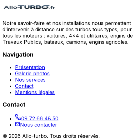
Notre savoir-faire et nos installations nous permettent
d'intervenir à distance sur des turbos tous types, pour
tous les moteurs : voitures, 4x4 et utilitaires, engins de
Travaux Publics, bateaux, camions, engins agricoles.
Navigation
Présentation
Galerie photos
Nos services
Contact
Mentions légales
Contact
09 72 66 48 50
Nous contacter
©
2026
Allo-turbo
. Tous droits réservés.