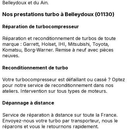
Belleydoux et du Ain.
Nos prestations turbo à Belleydoux (01130)
Réparation de turbocompresseur
Réparation et reconditionnement de turbos de toute
marque : Garrett, Holset, IHI, Mitsubishi, Toyota,
Komatsu, Borg-Warner. Remise à neuf avec pièces
neuves.
Reconditionnement de turbo
Votre turbocompresseur est défaillant ou cassé ? Optez
pour notre service de reconditionnement dans nos
ateliers. Intervention sur tous types de moteurs.
Dépannage à distance
Service de réparation à distance sur toute la France.
Envoyez-nous votre turbo par transporteur, nous le
réparons et vous le retournons rapidement.