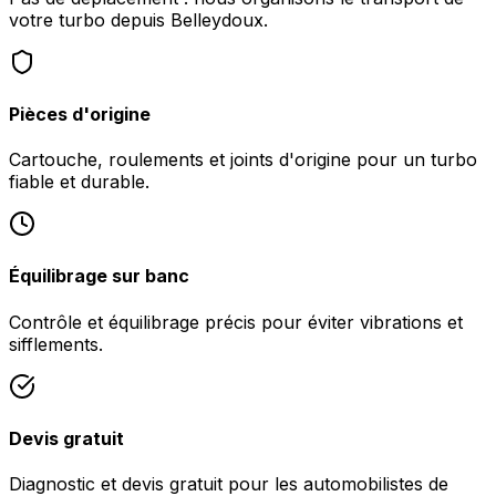
votre turbo depuis Belleydoux.
Pièces d'origine
Cartouche, roulements et joints d'origine pour un turbo
fiable et durable.
Équilibrage sur banc
Contrôle et équilibrage précis pour éviter vibrations et
sifflements.
Devis gratuit
Diagnostic et devis gratuit pour les automobilistes de