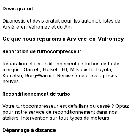
Devis gratuit
Diagnostic et devis gratuit pour les automobilistes de
Arvière-en-Valromey et du Ain.
Ce que nous réparons à Arvière-en-Valromey
Réparation de turbocompresseur
Réparation et reconditionnement de turbos de toute
marque : Garrett, Holset, IHI, Mitsubishi, Toyota,
Komatsu, Borg-Warner. Remise à neuf avec pièces
neuves.
Reconditionnement de turbo
Votre turbocompresseur est défaillant ou cassé ? Optez
pour notre service de reconditionnement dans nos
ateliers. Intervention sur tous types de moteurs.
Dépannage à distance