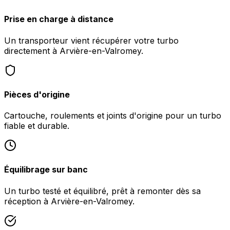
Prise en charge à distance
Un transporteur vient récupérer votre turbo
directement à Arvière-en-Valromey.
Pièces d'origine
Cartouche, roulements et joints d'origine pour un turbo
fiable et durable.
Équilibrage sur banc
Un turbo testé et équilibré, prêt à remonter dès sa
réception à Arvière-en-Valromey.