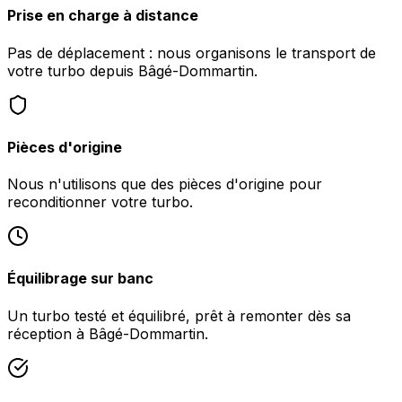
Prise en charge à distance
Pas de déplacement : nous organisons le transport de
votre turbo depuis Bâgé-Dommartin.
Pièces d'origine
Nous n'utilisons que des pièces d'origine pour
reconditionner votre turbo.
Équilibrage sur banc
Un turbo testé et équilibré, prêt à remonter dès sa
réception à Bâgé-Dommartin.