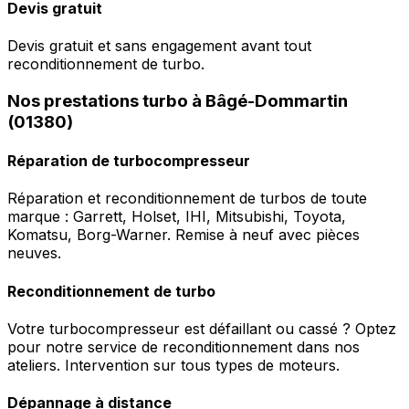
Devis gratuit
Devis gratuit et sans engagement avant tout
reconditionnement de turbo.
Nos prestations turbo à Bâgé-Dommartin
(01380)
Réparation de turbocompresseur
Réparation et reconditionnement de turbos de toute
marque : Garrett, Holset, IHI, Mitsubishi, Toyota,
Komatsu, Borg-Warner. Remise à neuf avec pièces
neuves.
Reconditionnement de turbo
Votre turbocompresseur est défaillant ou cassé ? Optez
pour notre service de reconditionnement dans nos
ateliers. Intervention sur tous types de moteurs.
Dépannage à distance