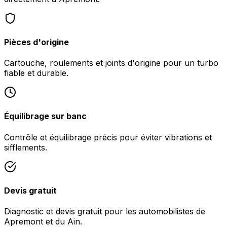
Pièces d'origine
Cartouche, roulements et joints d'origine pour un turbo
fiable et durable.
Équilibrage sur banc
Contrôle et équilibrage précis pour éviter vibrations et
sifflements.
Devis gratuit
Diagnostic et devis gratuit pour les automobilistes de
Apremont et du Ain.