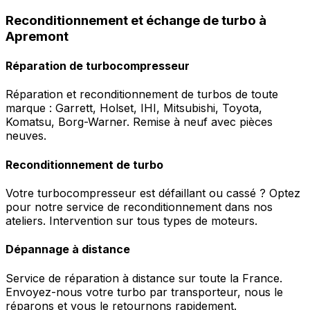
Reconditionnement et échange de turbo à
Apremont
Réparation de turbocompresseur
Réparation et reconditionnement de turbos de toute
marque : Garrett, Holset, IHI, Mitsubishi, Toyota,
Komatsu, Borg-Warner. Remise à neuf avec pièces
neuves.
Reconditionnement de turbo
Votre turbocompresseur est défaillant ou cassé ? Optez
pour notre service de reconditionnement dans nos
ateliers. Intervention sur tous types de moteurs.
Dépannage à distance
Service de réparation à distance sur toute la France.
Envoyez-nous votre turbo par transporteur, nous le
réparons et vous le retournons rapidement.