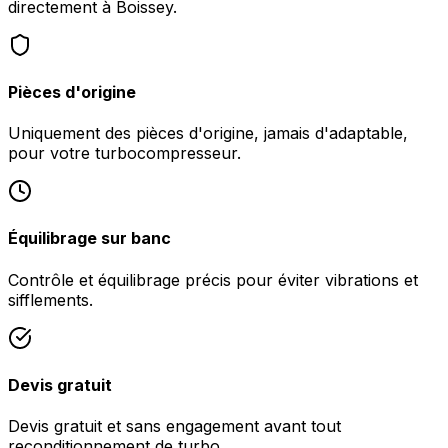
directement à Boissey.
Pièces d'origine
Uniquement des pièces d'origine, jamais d'adaptable,
pour votre turbocompresseur.
Équilibrage sur banc
Contrôle et équilibrage précis pour éviter vibrations et
sifflements.
Devis gratuit
Devis gratuit et sans engagement avant tout
reconditionnement de turbo.