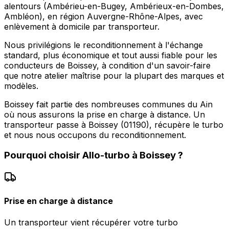
alentours (Ambérieu-en-Bugey, Ambérieux-en-Dombes,
Ambléon), en région Auvergne-Rhône-Alpes, avec
enlèvement à domicile par transporteur.
Nous privilégions le reconditionnement à l'échange
standard, plus économique et tout aussi fiable pour les
conducteurs de Boissey, à condition d'un savoir-faire
que notre atelier maîtrise pour la plupart des marques et
modèles.
Boissey fait partie des nombreuses communes du Ain
où nous assurons la prise en charge à distance. Un
transporteur passe à Boissey (01190), récupère le turbo
et nous nous occupons du reconditionnement.
Pourquoi choisir
Allo-turbo
à
Boissey
?
Prise en charge à distance
Un transporteur vient récupérer votre turbo