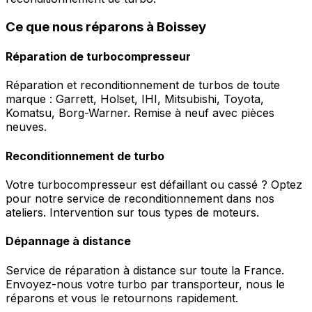
Ce que nous réparons à Boissey
Réparation de turbocompresseur
Réparation et reconditionnement de turbos de toute
marque : Garrett, Holset, IHI, Mitsubishi, Toyota,
Komatsu, Borg-Warner. Remise à neuf avec pièces
neuves.
Reconditionnement de turbo
Votre turbocompresseur est défaillant ou cassé ? Optez
pour notre service de reconditionnement dans nos
ateliers. Intervention sur tous types de moteurs.
Dépannage à distance
Service de réparation à distance sur toute la France.
Envoyez-nous votre turbo par transporteur, nous le
réparons et vous le retournons rapidement.