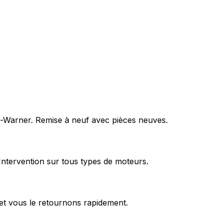
rg-Warner. Remise à neuf avec pièces neuves.
Intervention sur tous types de moteurs.
et vous le retournons rapidement.