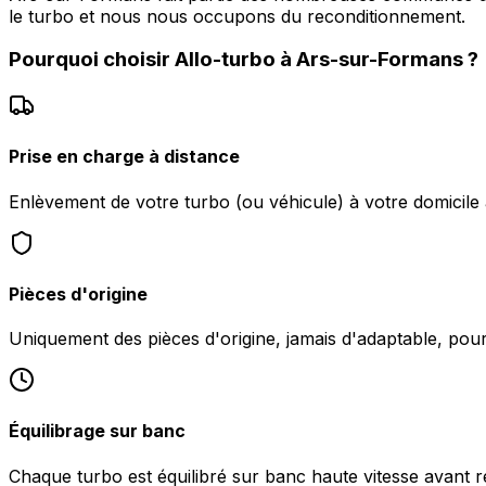
le turbo et nous nous occupons du reconditionnement.
Pourquoi choisir
Allo-turbo
à
Ars-sur-Formans
?
Prise en charge à distance
Enlèvement de votre turbo (ou véhicule) à votre domicil
Pièces d'origine
Uniquement des pièces d'origine, jamais d'adaptable, po
Équilibrage sur banc
Chaque turbo est équilibré sur banc haute vitesse avant 