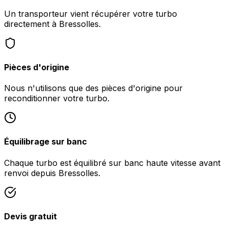
Un transporteur vient récupérer votre turbo
directement à Bressolles.
Pièces d'origine
Nous n'utilisons que des pièces d'origine pour
reconditionner votre turbo.
Équilibrage sur banc
Chaque turbo est équilibré sur banc haute vitesse avant
renvoi depuis Bressolles.
Devis gratuit