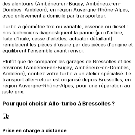
des alentours (Ambérieu-en-Bugey, Ambérieux-en-
Dombes, Ambléon), en région Auvergne-Rhône-Alpes,
avec enlèvement à domicile par transporteur.
Turbo à géométrie fixe ou variable, essence ou diesel :
nos techniciens diagnostiquent la panne (jeu d'arbre,
fuite d'huile, casse d'ailettes, actuator défaillant),
remplacent les pièces d'usure par des pièces d'origine et
équilibrent l'ensemble avant renvoi.
Plutôt que de comparer les garages de Bressolles et des
environs (Ambérieu-en-Bugey, Ambérieux-en-Dombes,
Ambléon), confiez votre turbo à un atelier spécialisé. Le
transport aller-retour est organisé depuis Bressolles, en
région Auvergne-Rhône-Alpes, pour une réparation au
juste prix.
Pourquoi choisir
Allo-turbo
à
Bressolles
?
Prise en charge à distance