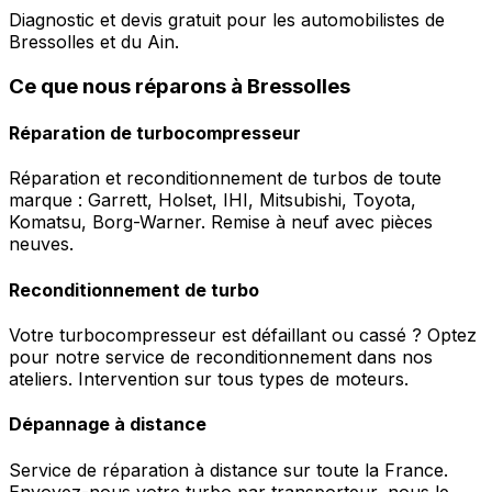
Diagnostic et devis gratuit pour les automobilistes de
Bressolles et du Ain.
Ce que nous réparons à Bressolles
Réparation de turbocompresseur
Réparation et reconditionnement de turbos de toute
marque : Garrett, Holset, IHI, Mitsubishi, Toyota,
Komatsu, Borg-Warner. Remise à neuf avec pièces
neuves.
Reconditionnement de turbo
Votre turbocompresseur est défaillant ou cassé ? Optez
pour notre service de reconditionnement dans nos
ateliers. Intervention sur tous types de moteurs.
Dépannage à distance
Service de réparation à distance sur toute la France.
Envoyez-nous votre turbo par transporteur, nous le