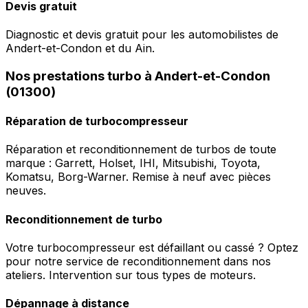
Devis gratuit
Diagnostic et devis gratuit pour les automobilistes de
Andert-et-Condon et du Ain.
Nos prestations turbo à Andert-et-Condon
(01300)
Réparation de turbocompresseur
Réparation et reconditionnement de turbos de toute
marque : Garrett, Holset, IHI, Mitsubishi, Toyota,
Komatsu, Borg-Warner. Remise à neuf avec pièces
neuves.
Reconditionnement de turbo
Votre turbocompresseur est défaillant ou cassé ? Optez
pour notre service de reconditionnement dans nos
ateliers. Intervention sur tous types de moteurs.
Dépannage à distance