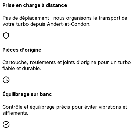
Prise en charge à distance
Pas de déplacement : nous organisons le transport de
votre turbo depuis Andert-et-Condon.
Pièces d'origine
Cartouche, roulements et joints d'origine pour un turbo
fiable et durable.
Équilibrage sur banc
Contrôle et équilibrage précis pour éviter vibrations et
sifflements.