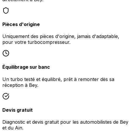
Pièces d'origine
Uniquement des pièces d'origine, jamais d'adaptable,
pour votre turbocompresseur.
Équilibrage sur banc
Un turbo testé et équilibré, prêt à remonter dès sa
réception à Bey.
Devis gratuit
Diagnostic et devis gratuit pour les automobilistes de Bey
et du Ain.