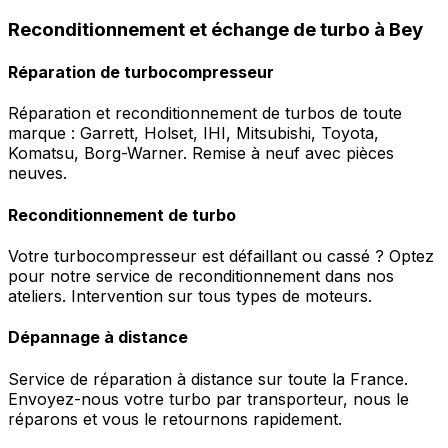
Reconditionnement et échange de turbo à Bey
Réparation de turbocompresseur
Réparation et reconditionnement de turbos de toute
marque : Garrett, Holset, IHI, Mitsubishi, Toyota,
Komatsu, Borg-Warner. Remise à neuf avec pièces
neuves.
Reconditionnement de turbo
Votre turbocompresseur est défaillant ou cassé ? Optez
pour notre service de reconditionnement dans nos
ateliers. Intervention sur tous types de moteurs.
Dépannage à distance
Service de réparation à distance sur toute la France.
Envoyez-nous votre turbo par transporteur, nous le
réparons et vous le retournons rapidement.