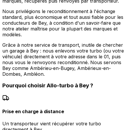
marques, récupérés puis renvoyés par transporteur.
Nous privilégions le reconditionnement à l'échange
standard, plus économique et tout aussi fiable pour les
conducteurs de Bey, à condition d'un savoir-faire que
notre atelier maîtrise pour la plupart des marques et
modèles.
Grâce à notre service de transport, inutile de chercher
un garage à Bey : nous enlevons votre turbo (ou votre
véhicule) directement à votre adresse dans le 01, puis
nous vous le renvoyons reconditionné. Nous servons
Bey comme Ambérieu-en-Bugey, Ambérieux-en-
Dombes, Ambléon.
Pourquoi choisir
Allo-turbo
à
Bey
?
Prise en charge à distance
Un transporteur vient récupérer votre turbo
directement à Bey.