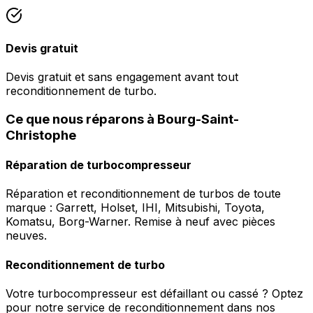
Devis gratuit
Devis gratuit et sans engagement avant tout
reconditionnement de turbo.
Ce que nous réparons à Bourg-Saint-
Christophe
Réparation de turbocompresseur
Réparation et reconditionnement de turbos de toute
marque : Garrett, Holset, IHI, Mitsubishi, Toyota,
Komatsu, Borg-Warner. Remise à neuf avec pièces
neuves.
Reconditionnement de turbo
Votre turbocompresseur est défaillant ou cassé ? Optez
pour notre service de reconditionnement dans nos