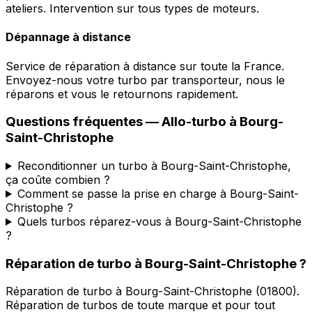
ateliers. Intervention sur tous types de moteurs.
Dépannage à distance
Service de réparation à distance sur toute la France.
Envoyez-nous votre turbo par transporteur, nous le
réparons et vous le retournons rapidement.
Questions fréquentes —
Allo-turbo
à
Bourg-
Saint-Christophe
Reconditionner un turbo à Bourg-Saint-Christophe,
ça coûte combien ?
Comment se passe la prise en charge à Bourg-Saint-
Christophe ?
Quels turbos réparez-vous à Bourg-Saint-Christophe
?
Réparation de turbo
à
Bourg-Saint-Christophe
?
Réparation de turbo
à
Bourg-Saint-Christophe
(
01800
).
Réparation de turbos de toute marque et pour tout