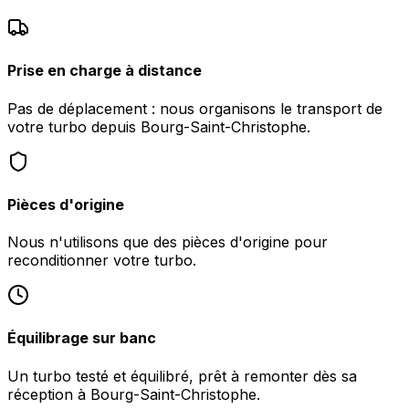
Prise en charge à distance
Pas de déplacement : nous organisons le transport de
votre turbo depuis Bourg-Saint-Christophe.
Pièces d'origine
Nous n'utilisons que des pièces d'origine pour
reconditionner votre turbo.
Équilibrage sur banc
Un turbo testé et équilibré, prêt à remonter dès sa
réception à Bourg-Saint-Christophe.