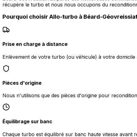
récupère le turbo et nous nous occupons du recondition
Pourquoi choisir
Allo-turbo
à
Béard-Géovreissia
Prise en charge à distance
Enlèvement de votre turbo (ou véhicule) à votre domicile
Pièces d'origine
Nous n'utilisons que des pièces d'origine pour reconditio
Équilibrage sur banc
Chaque turbo est équilibré sur banc haute vitesse avant r