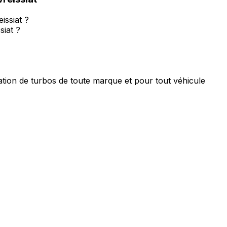
issiat ?
siat ?
tion de turbos de toute marque et pour tout véhicule