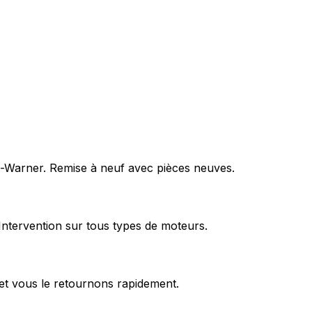
rg-Warner. Remise à neuf avec pièces neuves.
Intervention sur tous types de moteurs.
et vous le retournons rapidement.