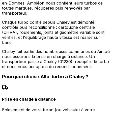
en-Dombes, Ambléon nous confient leurs turbos de
toutes marques, récupérés puis renvoyés par
transporteur.
Chaque turbo confié depuis Chaley est démonté,
contrôlé puis reconditionné : cartouche centrale
(CHRA), roulements, joints et géométrie variable sont
vérifiés, et l'équilibrage haute vitesse est réalisé sur
banc.
Chaley fait partie des nombreuses communes du Ain où
nous assurons la prise en charge à distance. Un
transporteur passe à Chaley (01230), récupère le turbo
et nous nous occupons du reconditionnement.
Pourquoi choisir
Allo-turbo
à
Chaley
?
Prise en charge à distance
Enlèvement de votre turbo (ou véhicule) à votre