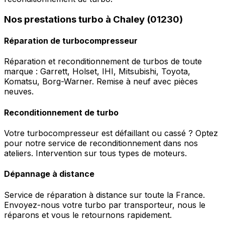
Nos prestations turbo à Chaley (01230)
Réparation de turbocompresseur
Réparation et reconditionnement de turbos de toute
marque : Garrett, Holset, IHI, Mitsubishi, Toyota,
Komatsu, Borg-Warner. Remise à neuf avec pièces
neuves.
Reconditionnement de turbo
Votre turbocompresseur est défaillant ou cassé ? Optez
pour notre service de reconditionnement dans nos
ateliers. Intervention sur tous types de moteurs.
Dépannage à distance
Service de réparation à distance sur toute la France.
Envoyez-nous votre turbo par transporteur, nous le
réparons et vous le retournons rapidement.