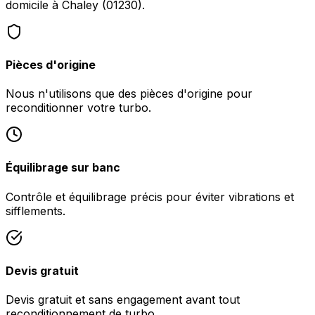
domicile à Chaley (01230).
Pièces d'origine
Nous n'utilisons que des pièces d'origine pour
reconditionner votre turbo.
Équilibrage sur banc
Contrôle et équilibrage précis pour éviter vibrations et
sifflements.
Devis gratuit
Devis gratuit et sans engagement avant tout
reconditionnement de turbo.