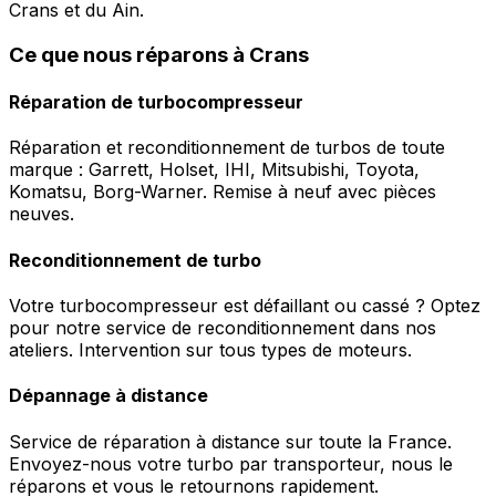
Crans et du Ain.
Ce que nous réparons à Crans
Réparation de turbocompresseur
Réparation et reconditionnement de turbos de toute
marque : Garrett, Holset, IHI, Mitsubishi, Toyota,
Komatsu, Borg-Warner. Remise à neuf avec pièces
neuves.
Reconditionnement de turbo
Votre turbocompresseur est défaillant ou cassé ? Optez
pour notre service de reconditionnement dans nos
ateliers. Intervention sur tous types de moteurs.
Dépannage à distance
Service de réparation à distance sur toute la France.
Envoyez-nous votre turbo par transporteur, nous le
réparons et vous le retournons rapidement.