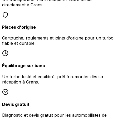
directement à Crans.
Pièces d'origine
Cartouche, roulements et joints d'origine pour un turbo
fiable et durable.
Équilibrage sur banc
Un turbo testé et équilibré, prêt à remonter dès sa
réception à Crans.
Devis gratuit
Diagnostic et devis gratuit pour les automobilistes de