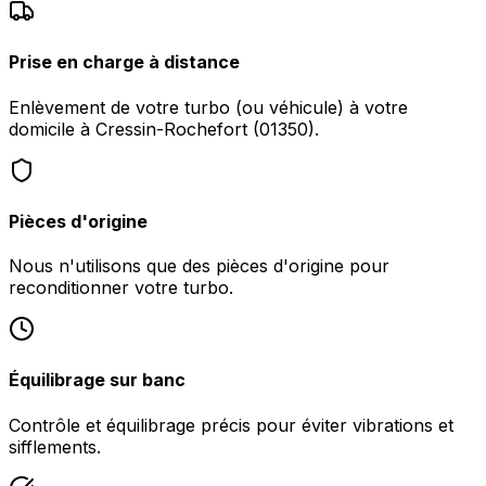
Prise en charge à distance
Enlèvement de votre turbo (ou véhicule) à votre
domicile à Cressin-Rochefort (01350).
Pièces d'origine
Nous n'utilisons que des pièces d'origine pour
reconditionner votre turbo.
Équilibrage sur banc
Contrôle et équilibrage précis pour éviter vibrations et
sifflements.