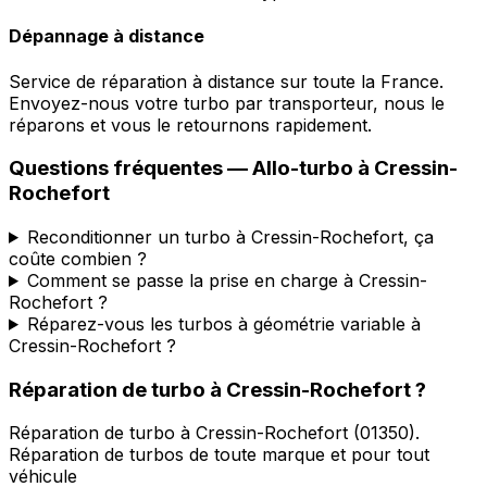
Dépannage à distance
Service de réparation à distance sur toute la France.
Envoyez-nous votre turbo par transporteur, nous le
réparons et vous le retournons rapidement.
Questions fréquentes —
Allo-turbo
à
Cressin-
Rochefort
Reconditionner un turbo à Cressin-Rochefort, ça
coûte combien ?
Comment se passe la prise en charge à Cressin-
Rochefort ?
Réparez-vous les turbos à géométrie variable à
Cressin-Rochefort ?
Réparation de turbo
à
Cressin-Rochefort
?
Réparation de turbo
à
Cressin-Rochefort
(
01350
).
Réparation de turbos de toute marque et pour tout
véhicule