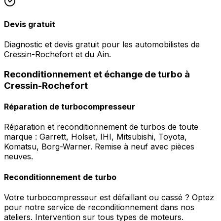
Devis gratuit
Diagnostic et devis gratuit pour les automobilistes de
Cressin-Rochefort et du Ain.
Reconditionnement et échange de turbo à
Cressin-Rochefort
Réparation de turbocompresseur
Réparation et reconditionnement de turbos de toute
marque : Garrett, Holset, IHI, Mitsubishi, Toyota,
Komatsu, Borg-Warner. Remise à neuf avec pièces
neuves.
Reconditionnement de turbo
Votre turbocompresseur est défaillant ou cassé ? Optez
pour notre service de reconditionnement dans nos
ateliers. Intervention sur tous types de moteurs.