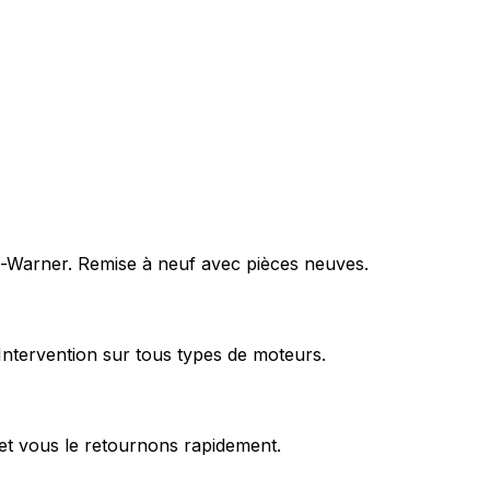
rg-Warner. Remise à neuf avec pièces neuves.
Intervention sur tous types de moteurs.
et vous le retournons rapidement.