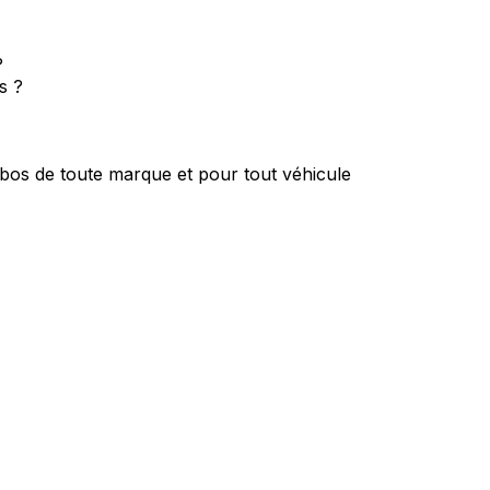
?
s ?
bos de toute marque et pour tout véhicule