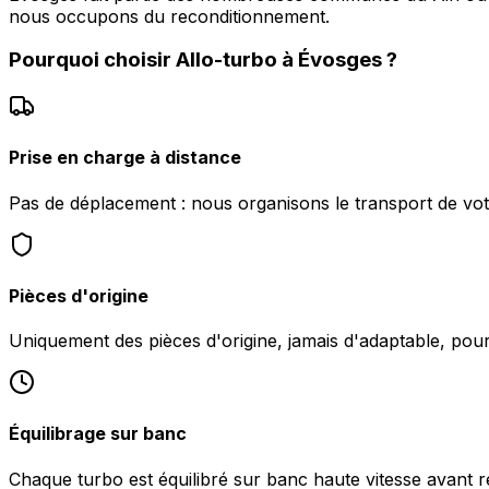
nous occupons du reconditionnement.
Pourquoi choisir
Allo-turbo
à
Évosges
?
Prise en charge à distance
Pas de déplacement : nous organisons le transport de vo
Pièces d'origine
Uniquement des pièces d'origine, jamais d'adaptable, po
Équilibrage sur banc
Chaque turbo est équilibré sur banc haute vitesse avant 