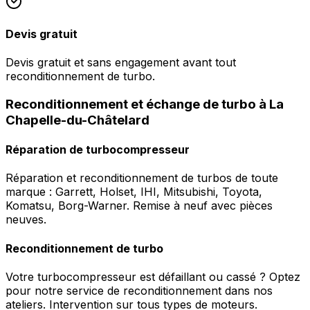
Devis gratuit
Devis gratuit et sans engagement avant tout
reconditionnement de turbo.
Reconditionnement et échange de turbo à La
Chapelle-du-Châtelard
Réparation de turbocompresseur
Réparation et reconditionnement de turbos de toute
marque : Garrett, Holset, IHI, Mitsubishi, Toyota,
Komatsu, Borg-Warner. Remise à neuf avec pièces
neuves.
Reconditionnement de turbo
Votre turbocompresseur est défaillant ou cassé ? Optez
pour notre service de reconditionnement dans nos
ateliers. Intervention sur tous types de moteurs.