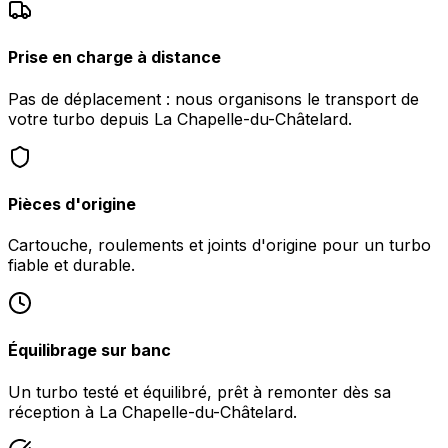
Prise en charge à distance
Pas de déplacement : nous organisons le transport de
votre turbo depuis La Chapelle-du-Châtelard.
Pièces d'origine
Cartouche, roulements et joints d'origine pour un turbo
fiable et durable.
Équilibrage sur banc
Un turbo testé et équilibré, prêt à remonter dès sa
réception à La Chapelle-du-Châtelard.