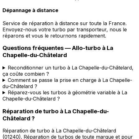
Dépannage à distance
Service de réparation à distance sur toute la France.
Envoyez-nous votre turbo par transporteur, nous le
réparons et vous le retournons rapidement.
Questions fréquentes —
Allo-turbo
à
La
Chapelle-du-Châtelard
Reconditionner un turbo à La Chapelle-du-Châtelard,
ça coûte combien ?
Comment se passe la prise en charge à La Chapelle-
du-Châtelard ?
Réparez-vous les turbos à géométrie variable à La
Chapelle-du-Châtelard ?
Réparation de turbo
à
La Chapelle-du-
Châtelard
?
Réparation de turbo
à
La Chapelle-du-Châtelard
(
01240
).
Réparation de turbos de toute marque et pour