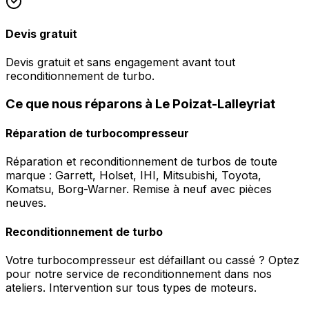
Devis gratuit
Devis gratuit et sans engagement avant tout
reconditionnement de turbo.
Ce que nous réparons à Le Poizat-Lalleyriat
Réparation de turbocompresseur
Réparation et reconditionnement de turbos de toute
marque : Garrett, Holset, IHI, Mitsubishi, Toyota,
Komatsu, Borg-Warner. Remise à neuf avec pièces
neuves.
Reconditionnement de turbo
Votre turbocompresseur est défaillant ou cassé ? Optez
pour notre service de reconditionnement dans nos
ateliers. Intervention sur tous types de moteurs.