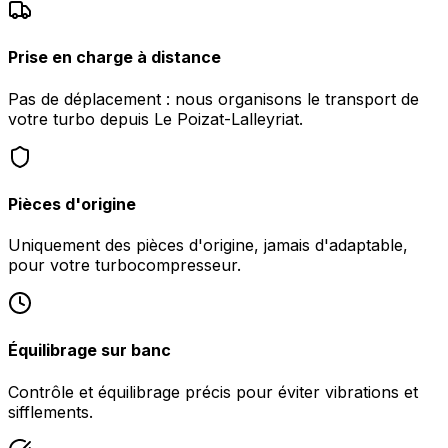
Prise en charge à distance
Pas de déplacement : nous organisons le transport de
votre turbo depuis Le Poizat-Lalleyriat.
Pièces d'origine
Uniquement des pièces d'origine, jamais d'adaptable,
pour votre turbocompresseur.
Équilibrage sur banc
Contrôle et équilibrage précis pour éviter vibrations et
sifflements.