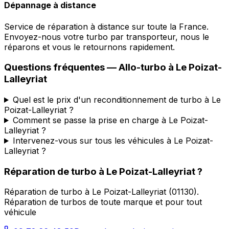
Dépannage à distance
Service de réparation à distance sur toute la France.
Envoyez-nous votre turbo par transporteur, nous le
réparons et vous le retournons rapidement.
Questions fréquentes —
Allo-turbo
à
Le Poizat-
Lalleyriat
Quel est le prix d'un reconditionnement de turbo à Le
Poizat-Lalleyriat ?
Comment se passe la prise en charge à Le Poizat-
Lalleyriat ?
Intervenez-vous sur tous les véhicules à Le Poizat-
Lalleyriat ?
Réparation de turbo
à
Le Poizat-Lalleyriat
?
Réparation de turbo
à
Le Poizat-Lalleyriat
(
01130
).
Réparation de turbos de toute marque et pour tout
véhicule