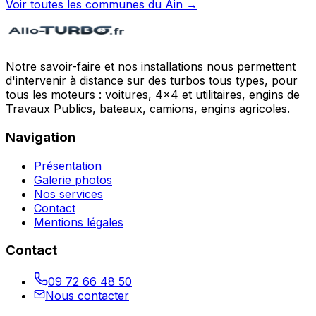
Voir toutes les communes du
Ain
→
Notre savoir-faire et nos installations nous permettent
d'intervenir à distance sur des turbos tous types, pour
tous les moteurs : voitures, 4x4 et utilitaires, engins de
Travaux Publics, bateaux, camions, engins agricoles.
Navigation
Présentation
Galerie photos
Nos services
Contact
Mentions légales
Contact
09 72 66 48 50
Nous contacter