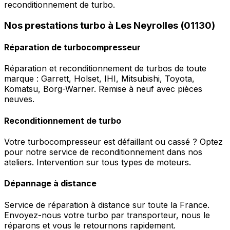
reconditionnement de turbo.
Nos prestations turbo à Les Neyrolles (01130)
Réparation de turbocompresseur
Réparation et reconditionnement de turbos de toute
marque : Garrett, Holset, IHI, Mitsubishi, Toyota,
Komatsu, Borg-Warner. Remise à neuf avec pièces
neuves.
Reconditionnement de turbo
Votre turbocompresseur est défaillant ou cassé ? Optez
pour notre service de reconditionnement dans nos
ateliers. Intervention sur tous types de moteurs.
Dépannage à distance
Service de réparation à distance sur toute la France.
Envoyez-nous votre turbo par transporteur, nous le
réparons et vous le retournons rapidement.