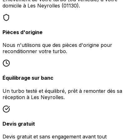
domicile à Les Neyrolles (01130).
Pièces d'origine
Nous n'utilisons que des pièces d'origine pour
reconditionner votre turbo.
Équilibrage sur banc
Un turbo testé et équilibré, prêt à remonter dès sa
réception à Les Neyrolles.
Devis gratuit
Devis gratuit et sans engagement avant tout