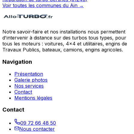
Voir toutes les communes du
Ain
→
Notre savoir-faire et nos installations nous permettent
d'intervenir à distance sur des turbos tous types, pour
tous les moteurs : voitures, 4x4 et utilitaires, engins de
Travaux Publics, bateaux, camions, engins agricoles.
Navigation
Présentation
Galerie photos
Nos services
Contact
Mentions légales
Contact
09 72 66 48 50
Nous contacter