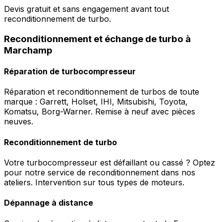
Devis gratuit et sans engagement avant tout
reconditionnement de turbo.
Reconditionnement et échange de turbo à
Marchamp
Réparation de turbocompresseur
Réparation et reconditionnement de turbos de toute
marque : Garrett, Holset, IHI, Mitsubishi, Toyota,
Komatsu, Borg-Warner. Remise à neuf avec pièces
neuves.
Reconditionnement de turbo
Votre turbocompresseur est défaillant ou cassé ? Optez
pour notre service de reconditionnement dans nos
ateliers. Intervention sur tous types de moteurs.
Dépannage à distance