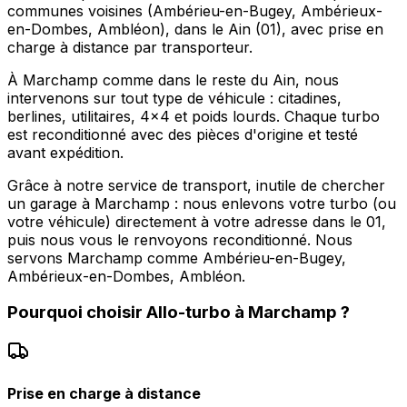
communes voisines (Ambérieu-en-Bugey, Ambérieux-
en-Dombes, Ambléon), dans le Ain (01), avec prise en
charge à distance par transporteur.
À Marchamp comme dans le reste du Ain, nous
intervenons sur tout type de véhicule : citadines,
berlines, utilitaires, 4x4 et poids lourds. Chaque turbo
est reconditionné avec des pièces d'origine et testé
avant expédition.
Grâce à notre service de transport, inutile de chercher
un garage à Marchamp : nous enlevons votre turbo (ou
votre véhicule) directement à votre adresse dans le 01,
puis nous vous le renvoyons reconditionné. Nous
servons Marchamp comme Ambérieu-en-Bugey,
Ambérieux-en-Dombes, Ambléon.
Pourquoi choisir
Allo-turbo
à
Marchamp
?
Prise en charge à distance