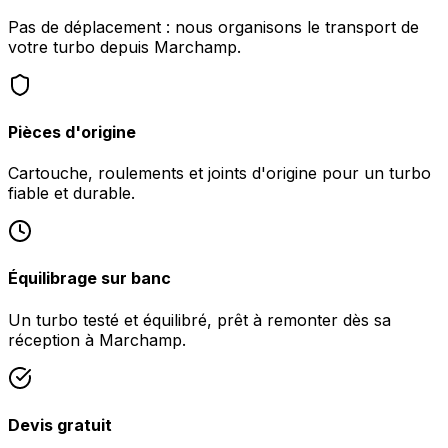
Pas de déplacement : nous organisons le transport de
votre turbo depuis Marchamp.
Pièces d'origine
Cartouche, roulements et joints d'origine pour un turbo
fiable et durable.
Équilibrage sur banc
Un turbo testé et équilibré, prêt à remonter dès sa
réception à Marchamp.
Devis gratuit