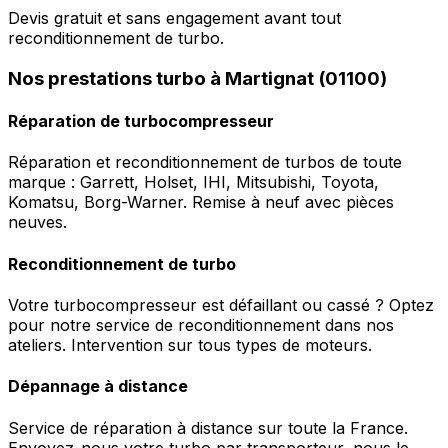
Devis gratuit et sans engagement avant tout
reconditionnement de turbo.
Nos prestations turbo à Martignat (01100)
Réparation de turbocompresseur
Réparation et reconditionnement de turbos de toute
marque : Garrett, Holset, IHI, Mitsubishi, Toyota,
Komatsu, Borg-Warner. Remise à neuf avec pièces
neuves.
Reconditionnement de turbo
Votre turbocompresseur est défaillant ou cassé ? Optez
pour notre service de reconditionnement dans nos
ateliers. Intervention sur tous types de moteurs.
Dépannage à distance
Service de réparation à distance sur toute la France.
Envoyez-nous votre turbo par transporteur, nous le