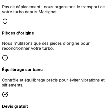
Pas de déplacement : nous organisons le transport de
votre turbo depuis Martignat.
Pièces d'origine
Nous n'utilisons que des pièces d'origine pour
reconditionner votre turbo.
Équilibrage sur banc
Contrôle et équilibrage précis pour éviter vibrations et
sifflements.
Devis gratuit