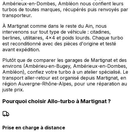
Ambérieux-en-Dombes, Ambléon nous confient leurs
turbos de toutes marques, récupérés puis renvoyés par
transporteur.
À Martignat comme dans le reste du Ain, nous
intervenons sur tout type de véhicule : citadines,
berlines, utilitaires, 4x4 et poids lourds. Chaque turbo
est reconditionné avec des pièces d'origine et testé
avant expédition.
Plutôt que de comparer les garages de Martignat et des
environs (Ambérieu-en-Bugey, Ambérieux-en-Dombes,
Ambléon), confiez votre turbo à un atelier spécialisé. Le
transport aller-retour est organisé depuis Martignat, en
région Auvergne-Rhône-Alpes, pour une réparation au
juste prix.
Pourquoi choisir
Allo-turbo
à
Martignat
?
Prise en charge à distance