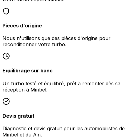
Pièces d'origine
Nous n'utilisons que des pièces d'origine pour
reconditionner votre turbo.
Équilibrage sur banc
Un turbo testé et équilibré, prêt à remonter dès sa
réception à Miribel.
Devis gratuit
Diagnostic et devis gratuit pour les automobilistes de
Miribel et du Ain.