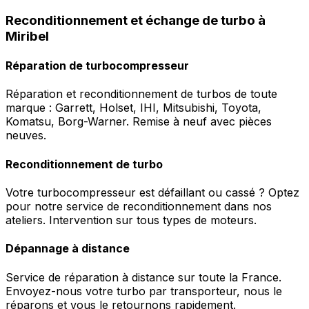
Reconditionnement et échange de turbo à
Miribel
Réparation de turbocompresseur
Réparation et reconditionnement de turbos de toute
marque : Garrett, Holset, IHI, Mitsubishi, Toyota,
Komatsu, Borg-Warner. Remise à neuf avec pièces
neuves.
Reconditionnement de turbo
Votre turbocompresseur est défaillant ou cassé ? Optez
pour notre service de reconditionnement dans nos
ateliers. Intervention sur tous types de moteurs.
Dépannage à distance
Service de réparation à distance sur toute la France.
Envoyez-nous votre turbo par transporteur, nous le
réparons et vous le retournons rapidement.