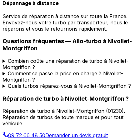
Dépannage à distance
Service de réparation à distance sur toute la France.
Envoyez-nous votre turbo par transporteur, nous le
réparons et vous le retournons rapidement.
Questions fréquentes —
Allo-turbo
à
Nivollet-
Montgriffon
Combien coûte une réparation de turbo à Nivollet-
Montgriffon ?
Comment se passe la prise en charge à Nivollet-
Montgriffon ?
Quels turbos réparez-vous à Nivollet-Montgriffon ?
Réparation de turbo
à
Nivollet-Montgriffon
?
Réparation de turbo
à
Nivollet-Montgriffon
(
01230
).
Réparation de turbos de toute marque et pour tout
véhicule
09 72 66 48 50
Demander un devis gratuit