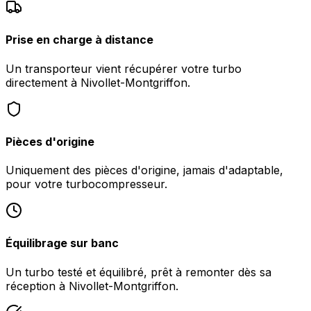
Prise en charge à distance
Un transporteur vient récupérer votre turbo
directement à Nivollet-Montgriffon.
Pièces d'origine
Uniquement des pièces d'origine, jamais d'adaptable,
pour votre turbocompresseur.
Équilibrage sur banc
Un turbo testé et équilibré, prêt à remonter dès sa
réception à Nivollet-Montgriffon.