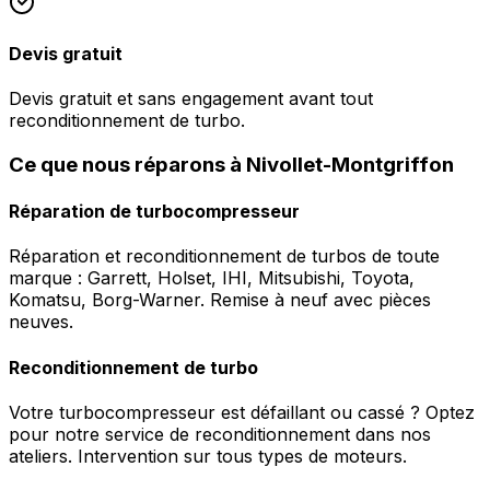
Devis gratuit
Devis gratuit et sans engagement avant tout
reconditionnement de turbo.
Ce que nous réparons à Nivollet-Montgriffon
Réparation de turbocompresseur
Réparation et reconditionnement de turbos de toute
marque : Garrett, Holset, IHI, Mitsubishi, Toyota,
Komatsu, Borg-Warner. Remise à neuf avec pièces
neuves.
Reconditionnement de turbo
Votre turbocompresseur est défaillant ou cassé ? Optez
pour notre service de reconditionnement dans nos
ateliers. Intervention sur tous types de moteurs.