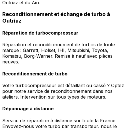
Outriaz et du Ain.
Reconditionnement et échange de turbo à
Outriaz
Réparation de turbocompresseur
Réparation et reconditionnement de turbos de toute
marque : Garrett, Holset, IHI, Mitsubishi, Toyota,
Komatsu, Borg-Warner. Remise à neuf avec pièces
neuves.
Reconditionnement de turbo
Votre turbocompresseur est défaillant ou cassé ? Optez
pour notre service de reconditionnement dans nos
ateliers. Intervention sur tous types de moteurs.
Dépannage à distance
Service de réparation à distance sur toute la France.
Envoyez-nous votre turbo par transporteur, nous le