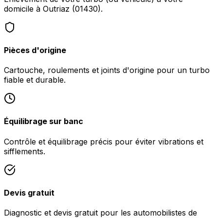
domicile à Outriaz (01430).
Pièces d'origine
Cartouche, roulements et joints d'origine pour un turbo
fiable et durable.
Équilibrage sur banc
Contrôle et équilibrage précis pour éviter vibrations et
sifflements.
Devis gratuit
Diagnostic et devis gratuit pour les automobilistes de