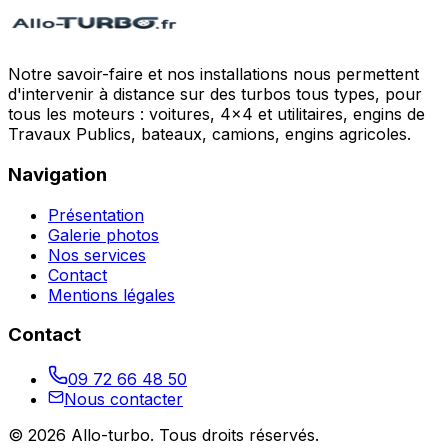
Notre savoir-faire et nos installations nous permettent
d'intervenir à distance sur des turbos tous types, pour
tous les moteurs : voitures, 4x4 et utilitaires, engins de
Travaux Publics, bateaux, camions, engins agricoles.
Navigation
Présentation
Galerie photos
Nos services
Contact
Mentions légales
Contact
09 72 66 48 50
Nous contacter
©
2026
Allo-turbo
. Tous droits réservés.