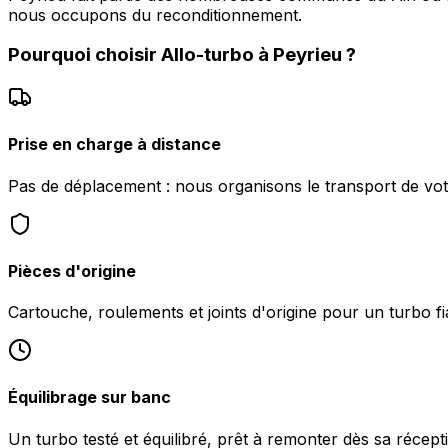
nous occupons du reconditionnement.
Pourquoi choisir
Allo-turbo
à
Peyrieu
?
Prise en charge à distance
Pas de déplacement : nous organisons le transport de vot
Pièces d'origine
Cartouche, roulements et joints d'origine pour un turbo fi
Équilibrage sur banc
Un turbo testé et équilibré, prêt à remonter dès sa récept