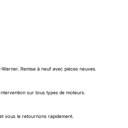
rg-Warner. Remise à neuf avec pièces neuves.
Intervention sur tous types de moteurs.
et vous le retournons rapidement.