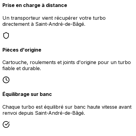
Prise en charge à distance
Un transporteur vient récupérer votre turbo
directement à Saint-André-de-Bâgé.
Pièces d'origine
Cartouche, roulements et joints d'origine pour un turbo
fiable et durable.
Équilibrage sur banc
Chaque turbo est équilibré sur banc haute vitesse avant
renvoi depuis Saint-André-de-Bâgé.