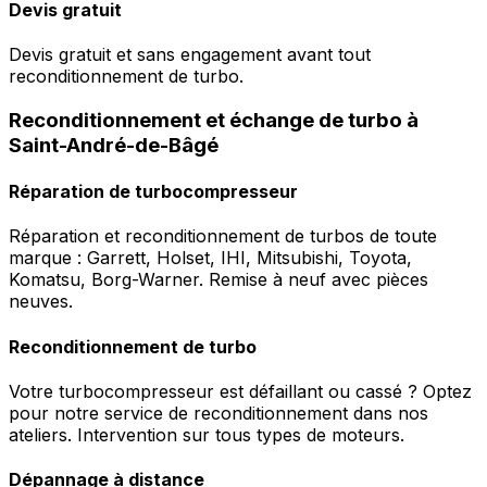
Devis gratuit
Devis gratuit et sans engagement avant tout
reconditionnement de turbo.
Reconditionnement et échange de turbo à
Saint-André-de-Bâgé
Réparation de turbocompresseur
Réparation et reconditionnement de turbos de toute
marque : Garrett, Holset, IHI, Mitsubishi, Toyota,
Komatsu, Borg-Warner. Remise à neuf avec pièces
neuves.
Reconditionnement de turbo
Votre turbocompresseur est défaillant ou cassé ? Optez
pour notre service de reconditionnement dans nos
ateliers. Intervention sur tous types de moteurs.
Dépannage à distance