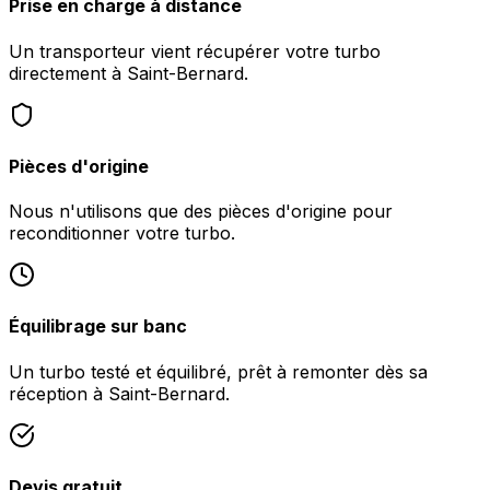
Prise en charge à distance
Un transporteur vient récupérer votre turbo
directement à Saint-Bernard.
Pièces d'origine
Nous n'utilisons que des pièces d'origine pour
reconditionner votre turbo.
Équilibrage sur banc
Un turbo testé et équilibré, prêt à remonter dès sa
réception à Saint-Bernard.
Devis gratuit