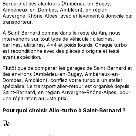
Bernard et des alentours (Ambérieu-en-Bugey,
Ambérieux-en-Dombes, Ambléon), en région
Auvergne-Rhône-Alpes, avec enlèvement à domicile par
transporteur.
À Saint-Bernard comme dans le reste du Ain, nous
intervenons sur tout type de véhicule : citadines,
berlines, utilitaires, 4x4 et poids lourds. Chaque turbo
est reconditionné avec des pièces d'origine et testé
avant expédition.
Plutôt que de comparer les garages de Saint-Bernard et
des environs (Ambérieu-en-Bugey, Ambérieux-en-
Dombes, Ambléon), confiez votre turbo à un atelier
spécialisé. Le transport aller-retour est organisé depuis
Saint-Bernard, en région Auvergne-Rhône-Alpes, pour
une réparation au juste prix.
Pourquoi choisir
Allo-turbo
à
Saint-Bernard
?