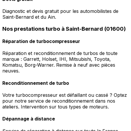
Diagnostic et devis gratuit pour les automobilistes de
Saint-Bernard et du Ain.
Nos prestations turbo à Saint-Bernard (01600)
Réparation de turbocompresseur
Réparation et reconditionnement de turbos de toute
marque : Garrett, Holset, IHI, Mitsubishi, Toyota,
Komatsu, Borg-Warner. Remise à neuf avec pièces
neuves.
Reconditionnement de turbo
Votre turbocompresseur est défaillant ou cassé ? Optez
pour notre service de reconditionnement dans nos
ateliers. Intervention sur tous types de moteurs.
Dépannage à distance
Service de réparation à distance sur toute la France.