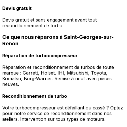
Devis gratuit
Devis gratuit et sans engagement avant tout
reconditionnement de turbo.
Ce que nous réparons à Saint-Georges-sur-
Renon
Réparation de turbocompresseur
Réparation et reconditionnement de turbos de toute
marque : Garrett, Holset, IHI, Mitsubishi, Toyota,
Komatsu, Borg-Warner. Remise à neuf avec pièces
neuves.
Reconditionnement de turbo
Votre turbocompresseur est défaillant ou cassé ? Optez
pour notre service de reconditionnement dans nos
ateliers. Intervention sur tous types de moteurs.