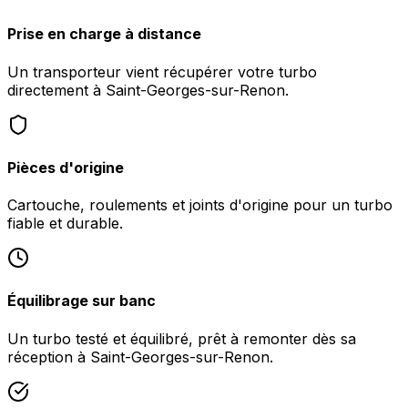
Prise en charge à distance
Un transporteur vient récupérer votre turbo
directement à Saint-Georges-sur-Renon.
Pièces d'origine
Cartouche, roulements et joints d'origine pour un turbo
fiable et durable.
Équilibrage sur banc
Un turbo testé et équilibré, prêt à remonter dès sa
réception à Saint-Georges-sur-Renon.