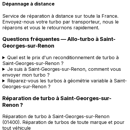
Dépannage à distance
Service de réparation à distance sur toute la France.
Envoyez-nous votre turbo par transporteur, nous le
réparons et vous le retournons rapidement.
Questions fréquentes —
Allo-turbo
à
Saint-
Georges-sur-Renon
Quel est le prix d'un reconditionnement de turbo à
Saint-Georges-sur-Renon ?
Je suis à Saint-Georges-sur-Renon, comment vous
envoyer mon turbo ?
Réparez-vous les turbos à géométrie variable à Saint-
Georges-sur-Renon ?
Réparation de turbo
à
Saint-Georges-sur-
Renon
?
Réparation de turbo
à
Saint-Georges-sur-Renon
(
01400
).
Réparation de turbos de toute marque et pour
tout véhicule