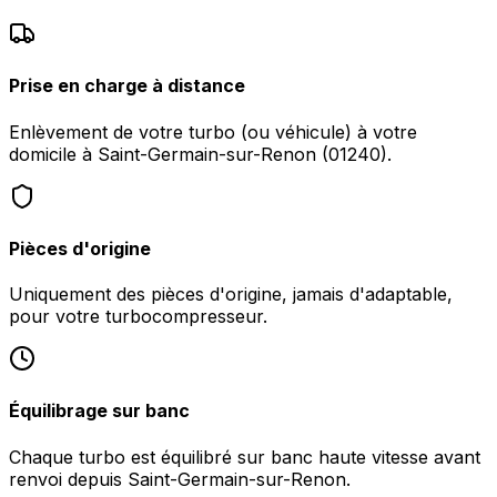
Prise en charge à distance
Enlèvement de votre turbo (ou véhicule) à votre
domicile à Saint-Germain-sur-Renon (01240).
Pièces d'origine
Uniquement des pièces d'origine, jamais d'adaptable,
pour votre turbocompresseur.
Équilibrage sur banc
Chaque turbo est équilibré sur banc haute vitesse avant
renvoi depuis Saint-Germain-sur-Renon.