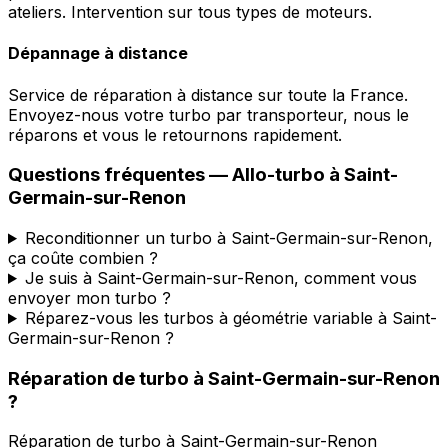
ateliers. Intervention sur tous types de moteurs.
Dépannage à distance
Service de réparation à distance sur toute la France.
Envoyez-nous votre turbo par transporteur, nous le
réparons et vous le retournons rapidement.
Questions fréquentes —
Allo-turbo
à
Saint-
Germain-sur-Renon
Reconditionner un turbo à Saint-Germain-sur-Renon,
ça coûte combien ?
Je suis à Saint-Germain-sur-Renon, comment vous
envoyer mon turbo ?
Réparez-vous les turbos à géométrie variable à Saint-
Germain-sur-Renon ?
Réparation de turbo
à
Saint-Germain-sur-Renon
?
Réparation de turbo
à
Saint-Germain-sur-Renon