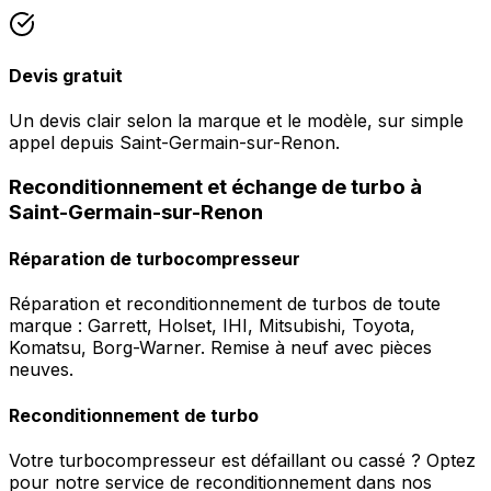
Devis gratuit
Un devis clair selon la marque et le modèle, sur simple
appel depuis Saint-Germain-sur-Renon.
Reconditionnement et échange de turbo à
Saint-Germain-sur-Renon
Réparation de turbocompresseur
Réparation et reconditionnement de turbos de toute
marque : Garrett, Holset, IHI, Mitsubishi, Toyota,
Komatsu, Borg-Warner. Remise à neuf avec pièces
neuves.
Reconditionnement de turbo
Votre turbocompresseur est défaillant ou cassé ? Optez
pour notre service de reconditionnement dans nos