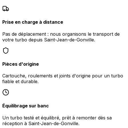
Prise en charge à distance
Pas de déplacement : nous organisons le transport de
votre turbo depuis Saint-Jean-de-Gonville.
Pièces d'origine
Cartouche, roulements et joints d'origine pour un turbo
fiable et durable.
Équilibrage sur banc
Un turbo testé et équilibré, prêt à remonter dès sa
réception à Saint-Jean-de-Gonville.