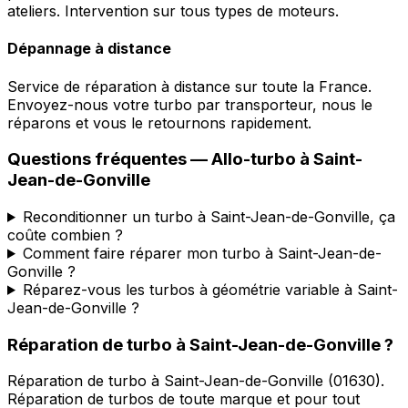
ateliers. Intervention sur tous types de moteurs.
Dépannage à distance
Service de réparation à distance sur toute la France.
Envoyez-nous votre turbo par transporteur, nous le
réparons et vous le retournons rapidement.
Questions fréquentes —
Allo-turbo
à
Saint-
Jean-de-Gonville
Reconditionner un turbo à Saint-Jean-de-Gonville, ça
coûte combien ?
Comment faire réparer mon turbo à Saint-Jean-de-
Gonville ?
Réparez-vous les turbos à géométrie variable à Saint-
Jean-de-Gonville ?
Réparation de turbo
à
Saint-Jean-de-Gonville
?
Réparation de turbo
à
Saint-Jean-de-Gonville
(
01630
).
Réparation de turbos de toute marque et pour tout