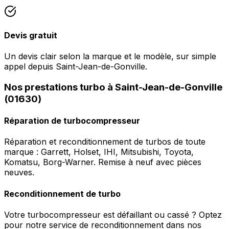
Devis gratuit
Un devis clair selon la marque et le modèle, sur simple
appel depuis Saint-Jean-de-Gonville.
Nos prestations turbo à Saint-Jean-de-Gonville
(01630)
Réparation de turbocompresseur
Réparation et reconditionnement de turbos de toute
marque : Garrett, Holset, IHI, Mitsubishi, Toyota,
Komatsu, Borg-Warner. Remise à neuf avec pièces
neuves.
Reconditionnement de turbo
Votre turbocompresseur est défaillant ou cassé ? Optez
pour notre service de reconditionnement dans nos