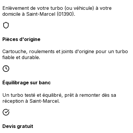
Enlèvement de votre turbo (ou véhicule) à votre
domicile à Saint-Marcel (01390).
Pièces d'origine
Cartouche, roulements et joints d'origine pour un turbo
fiable et durable.
Équilibrage sur banc
Un turbo testé et équilibré, prêt à remonter dès sa
réception à Saint-Marcel.
Devis gratuit