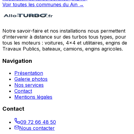
Voir toutes les communes du
Ain
→
Notre savoir-faire et nos installations nous permettent
d'intervenir à distance sur des turbos tous types, pour
tous les moteurs : voitures, 4x4 et utilitaires, engins de
Travaux Publics, bateaux, camions, engins agricoles.
Navigation
Présentation
Galerie photos
Nos services
Contact
Mentions légales
Contact
09 72 66 48 50
Nous contacter