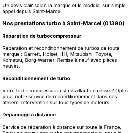
Un devis clair selon la marque et le modèle, sur simple
appel depuis Saint-Marcel.
Nos prestations turbo à Saint-Marcel (01390)
Réparation de turbocompresseur
Réparation et reconditionnement de turbos de toute
marque : Garrett, Holset, IHI, Mitsubishi, Toyota,
Komatsu, Borg-Warner. Remise à neuf avec pièces
neuves.
Reconditionnement de turbo
Votre turbocompresseur est défaillant ou cassé ? Optez
pour notre service de reconditionnement dans nos
ateliers. Intervention sur tous types de moteurs.
Dépannage à distance
Service de réparation à distance sur toute la France.
Envoyez-nous votre turbo par transporteur, nous le