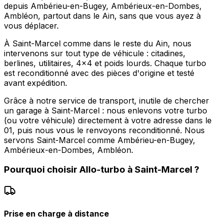
depuis Ambérieu-en-Bugey, Ambérieux-en-Dombes,
Ambléon, partout dans le Ain, sans que vous ayez à
vous déplacer.
À Saint-Marcel comme dans le reste du Ain, nous
intervenons sur tout type de véhicule : citadines,
berlines, utilitaires, 4x4 et poids lourds. Chaque turbo
est reconditionné avec des pièces d'origine et testé
avant expédition.
Grâce à notre service de transport, inutile de chercher
un garage à Saint-Marcel : nous enlevons votre turbo
(ou votre véhicule) directement à votre adresse dans le
01, puis nous vous le renvoyons reconditionné. Nous
servons Saint-Marcel comme Ambérieu-en-Bugey,
Ambérieux-en-Dombes, Ambléon.
Pourquoi choisir
Allo-turbo
à
Saint-Marcel
?
Prise en charge à distance