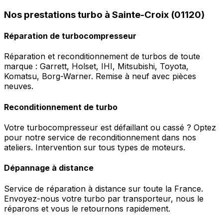
Nos prestations turbo à Sainte-Croix (01120)
Réparation de turbocompresseur
Réparation et reconditionnement de turbos de toute
marque : Garrett, Holset, IHI, Mitsubishi, Toyota,
Komatsu, Borg-Warner. Remise à neuf avec pièces
neuves.
Reconditionnement de turbo
Votre turbocompresseur est défaillant ou cassé ? Optez
pour notre service de reconditionnement dans nos
ateliers. Intervention sur tous types de moteurs.
Dépannage à distance
Service de réparation à distance sur toute la France.
Envoyez-nous votre turbo par transporteur, nous le
réparons et vous le retournons rapidement.