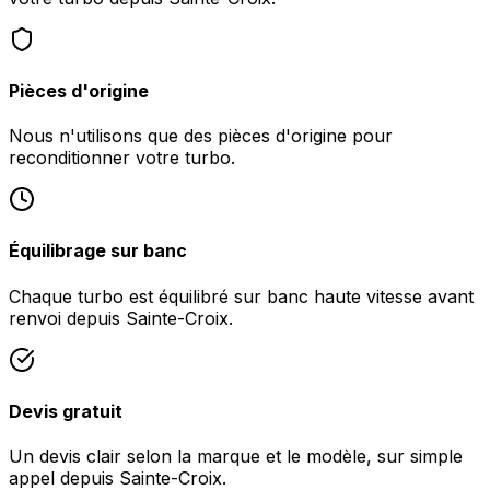
Pièces d'origine
Nous n'utilisons que des pièces d'origine pour
reconditionner votre turbo.
Équilibrage sur banc
Chaque turbo est équilibré sur banc haute vitesse avant
renvoi depuis Sainte-Croix.
Devis gratuit
Un devis clair selon la marque et le modèle, sur simple
appel depuis Sainte-Croix.