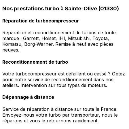
Nos prestations turbo à Sainte-Olive (01330)
Réparation de turbocompresseur
Réparation et reconditionnement de turbos de toute
marque : Garrett, Holset, IHI, Mitsubishi, Toyota,
Komatsu, Borg-Warner. Remise à neuf avec pièces
neuves.
Reconditionnement de turbo
Votre turbocompresseur est défaillant ou cassé ? Optez
pour notre service de reconditionnement dans nos
ateliers. Intervention sur tous types de moteurs.
Dépannage à distance
Service de réparation à distance sur toute la France.
Envoyez-nous votre turbo par transporteur, nous le
réparons et vous le retournons rapidement.