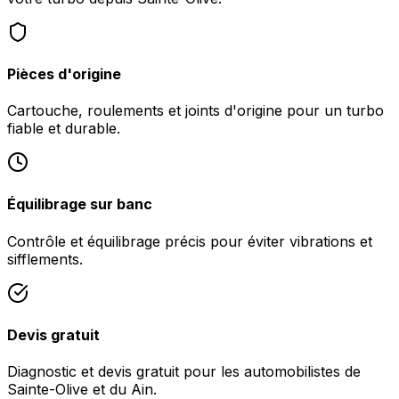
Pièces d'origine
Cartouche, roulements et joints d'origine pour un turbo
fiable et durable.
Équilibrage sur banc
Contrôle et équilibrage précis pour éviter vibrations et
sifflements.
Devis gratuit
Diagnostic et devis gratuit pour les automobilistes de
Sainte-Olive et du Ain.