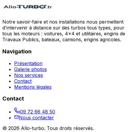
Notre savoir-faire et nos installations nous permettent
d'intervenir à distance sur des turbos tous types, pour
tous les moteurs : voitures, 4x4 et utilitaires, engins de
Travaux Publics, bateaux, camions, engins agricoles.
Navigation
Présentation
Galerie photos
Nos services
Contact
Mentions légales
Contact
09 72 66 48 50
Nous contacter
©
2026
Allo-turbo
. Tous droits réservés.