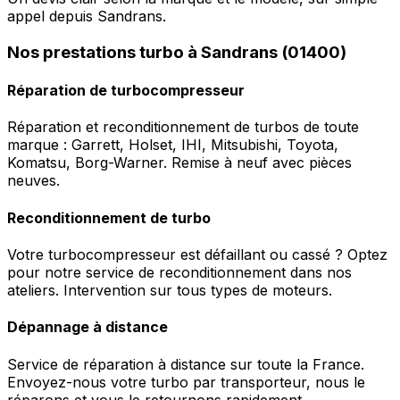
appel depuis Sandrans.
Nos prestations turbo à Sandrans (01400)
Réparation de turbocompresseur
Réparation et reconditionnement de turbos de toute
marque : Garrett, Holset, IHI, Mitsubishi, Toyota,
Komatsu, Borg-Warner. Remise à neuf avec pièces
neuves.
Reconditionnement de turbo
Votre turbocompresseur est défaillant ou cassé ? Optez
pour notre service de reconditionnement dans nos
ateliers. Intervention sur tous types de moteurs.
Dépannage à distance
Service de réparation à distance sur toute la France.
Envoyez-nous votre turbo par transporteur, nous le
réparons et vous le retournons rapidement.