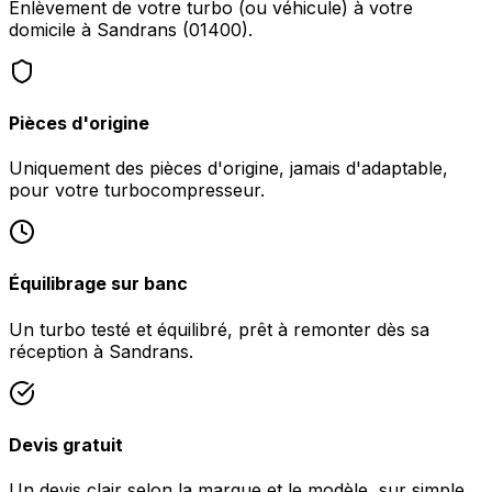
Enlèvement de votre turbo (ou véhicule) à votre
domicile à Sandrans (01400).
Pièces d'origine
Uniquement des pièces d'origine, jamais d'adaptable,
pour votre turbocompresseur.
Équilibrage sur banc
Un turbo testé et équilibré, prêt à remonter dès sa
réception à Sandrans.
Devis gratuit
Un devis clair selon la marque et le modèle, sur simple