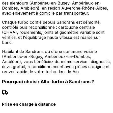
des alentours (Ambérieu-en-Bugey, Ambérieux-en-
Dombes, Ambléon), en région Auvergne-Rhône-Alpes,
avec enlèvement à domicile par transporteur.
Chaque turbo confié depuis Sandrans est démonté,
contrôlé puis reconditionné : cartouche centrale
(CHRA), roulements, joints et géométrie variable sont
vérifiés, et l'équilibrage haute vitesse est réalisé sur
banc.
Habitant de Sandrans ou d'une commune voisine
(Ambérieu-en-Bugey, Ambérieux-en-Dombes,
Ambléon), vous bénéficiez du même service : diagnostic,
devis gratuit, reconditionnement avec pièces d'origine et
renvoi rapide de votre turbo dans le Ain.
Pourquoi choisir
Allo-turbo
à
Sandrans
?
Prise en charge à distance