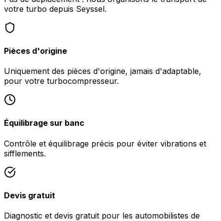
votre turbo depuis Seyssel.
Pièces d'origine
Uniquement des pièces d'origine, jamais d'adaptable,
pour votre turbocompresseur.
Équilibrage sur banc
Contrôle et équilibrage précis pour éviter vibrations et
sifflements.
Devis gratuit
Diagnostic et devis gratuit pour les automobilistes de