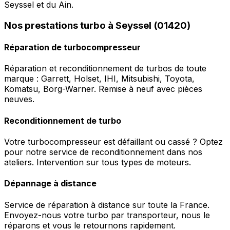
Seyssel et du Ain.
Nos prestations turbo à Seyssel (01420)
Réparation de turbocompresseur
Réparation et reconditionnement de turbos de toute
marque : Garrett, Holset, IHI, Mitsubishi, Toyota,
Komatsu, Borg-Warner. Remise à neuf avec pièces
neuves.
Reconditionnement de turbo
Votre turbocompresseur est défaillant ou cassé ? Optez
pour notre service de reconditionnement dans nos
ateliers. Intervention sur tous types de moteurs.
Dépannage à distance
Service de réparation à distance sur toute la France.
Envoyez-nous votre turbo par transporteur, nous le
réparons et vous le retournons rapidement.