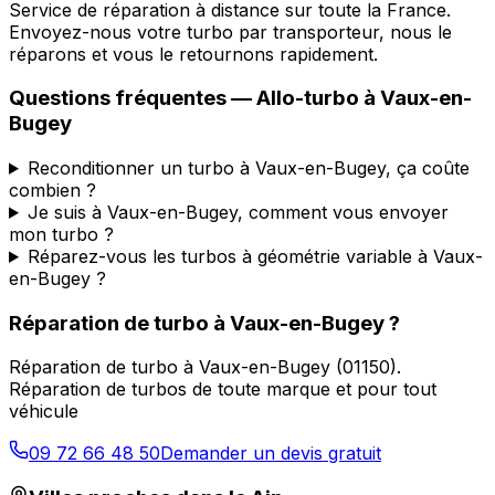
Service de réparation à distance sur toute la France.
Envoyez-nous votre turbo par transporteur, nous le
réparons et vous le retournons rapidement.
Questions fréquentes —
Allo-turbo
à
Vaux-en-
Bugey
Reconditionner un turbo à Vaux-en-Bugey, ça coûte
combien ?
Je suis à Vaux-en-Bugey, comment vous envoyer
mon turbo ?
Réparez-vous les turbos à géométrie variable à Vaux-
en-Bugey ?
Réparation de turbo
à
Vaux-en-Bugey
?
Réparation de turbo
à
Vaux-en-Bugey
(
01150
).
Réparation de turbos de toute marque et pour tout
véhicule
09 72 66 48 50
Demander un devis gratuit