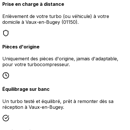
Prise en charge à distance
Enlèvement de votre turbo (ou véhicule) à votre
domicile à Vaux-en-Bugey (01150).
Pièces d'origine
Uniquement des pièces d'origine, jamais d'adaptable,
pour votre turbocompresseur.
Équilibrage sur banc
Un turbo testé et équilibré, prêt à remonter dès sa
réception à Vaux-en-Bugey.