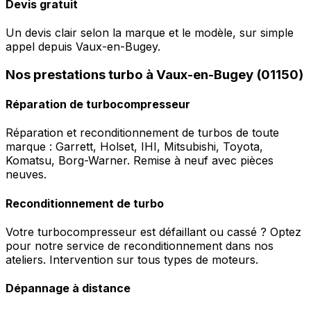
Devis gratuit
Un devis clair selon la marque et le modèle, sur simple
appel depuis Vaux-en-Bugey.
Nos prestations turbo à Vaux-en-Bugey (01150)
Réparation de turbocompresseur
Réparation et reconditionnement de turbos de toute
marque : Garrett, Holset, IHI, Mitsubishi, Toyota,
Komatsu, Borg-Warner. Remise à neuf avec pièces
neuves.
Reconditionnement de turbo
Votre turbocompresseur est défaillant ou cassé ? Optez
pour notre service de reconditionnement dans nos
ateliers. Intervention sur tous types de moteurs.
Dépannage à distance