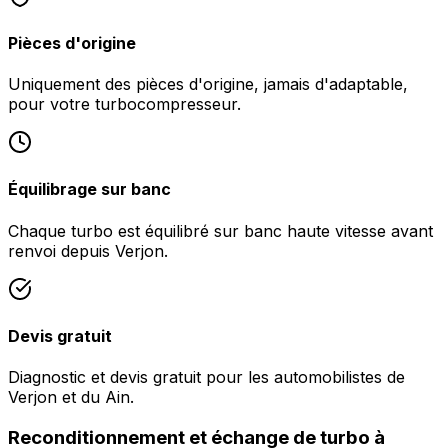
Pièces d'origine
Uniquement des pièces d'origine, jamais d'adaptable,
pour votre turbocompresseur.
Équilibrage sur banc
Chaque turbo est équilibré sur banc haute vitesse avant
renvoi depuis Verjon.
Devis gratuit
Diagnostic et devis gratuit pour les automobilistes de
Verjon et du Ain.
Reconditionnement et échange de turbo à