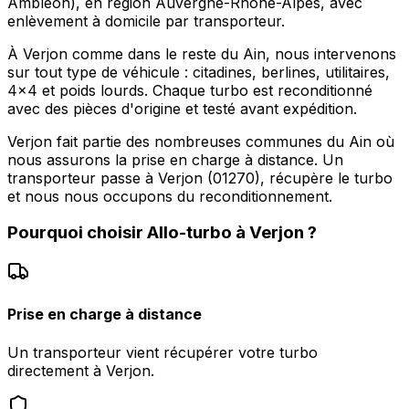
Ambléon), en région Auvergne-Rhône-Alpes, avec
enlèvement à domicile par transporteur.
À Verjon comme dans le reste du Ain, nous intervenons
sur tout type de véhicule : citadines, berlines, utilitaires,
4x4 et poids lourds. Chaque turbo est reconditionné
avec des pièces d'origine et testé avant expédition.
Verjon fait partie des nombreuses communes du Ain où
nous assurons la prise en charge à distance. Un
transporteur passe à Verjon (01270), récupère le turbo
et nous nous occupons du reconditionnement.
Pourquoi choisir
Allo-turbo
à
Verjon
?
Prise en charge à distance
Un transporteur vient récupérer votre turbo
directement à Verjon.