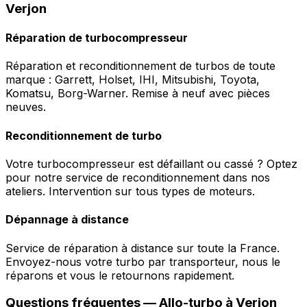
Verjon
Réparation de turbocompresseur
Réparation et reconditionnement de turbos de toute
marque : Garrett, Holset, IHI, Mitsubishi, Toyota,
Komatsu, Borg-Warner. Remise à neuf avec pièces
neuves.
Reconditionnement de turbo
Votre turbocompresseur est défaillant ou cassé ? Optez
pour notre service de reconditionnement dans nos
ateliers. Intervention sur tous types de moteurs.
Dépannage à distance
Service de réparation à distance sur toute la France.
Envoyez-nous votre turbo par transporteur, nous le
réparons et vous le retournons rapidement.
Questions fréquentes —
Allo-turbo
à
Verjon