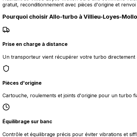
gratuit, reconditionnement avec pièces d'origine et renvoi
Pourquoi choisir
Allo-turbo
à
Villieu-Loyes-Moll
Prise en charge à distance
Un transporteur vient récupérer votre turbo directement 
Pièces d'origine
Cartouche, roulements et joints d'origine pour un turbo fi
Équilibrage sur banc
Contrôle et équilibrage précis pour éviter vibrations et sif