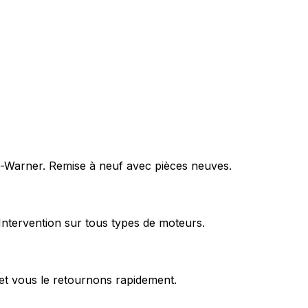
rg-Warner. Remise à neuf avec pièces neuves.
Intervention sur tous types de moteurs.
et vous le retournons rapidement.