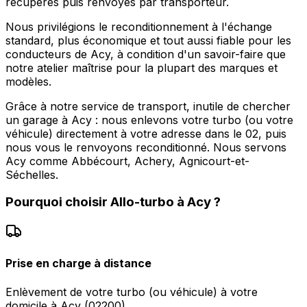
récupérés puis renvoyés par transporteur.
Nous privilégions le reconditionnement à l'échange
standard, plus économique et tout aussi fiable pour les
conducteurs de Acy, à condition d'un savoir-faire que
notre atelier maîtrise pour la plupart des marques et
modèles.
Grâce à notre service de transport, inutile de chercher
un garage à Acy : nous enlevons votre turbo (ou votre
véhicule) directement à votre adresse dans le 02, puis
nous vous le renvoyons reconditionné. Nous servons
Acy comme Abbécourt, Achery, Agnicourt-et-
Séchelles.
Pourquoi choisir
Allo-turbo
à
Acy
?
Prise en charge à distance
Enlèvement de votre turbo (ou véhicule) à votre
domicile à Acy (02200).