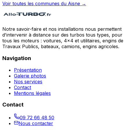
Voir toutes les communes du
Aisne
→
Notre savoir-faire et nos installations nous permettent
d'intervenir à distance sur des turbos tous types, pour
tous les moteurs : voitures, 4x4 et utilitaires, engins de
Travaux Publics, bateaux, camions, engins agricoles.
Navigation
Présentation
Galerie photos
Nos services
Contact
Mentions légales
Contact
09 72 66 48 50
Nous contacter