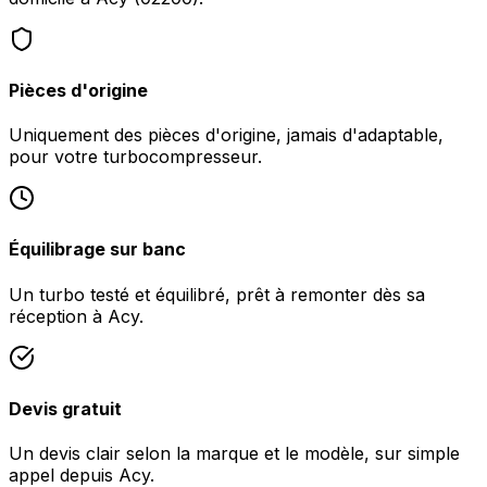
Pièces d'origine
Uniquement des pièces d'origine, jamais d'adaptable,
pour votre turbocompresseur.
Équilibrage sur banc
Un turbo testé et équilibré, prêt à remonter dès sa
réception à Acy.
Devis gratuit
Un devis clair selon la marque et le modèle, sur simple
appel depuis Acy.