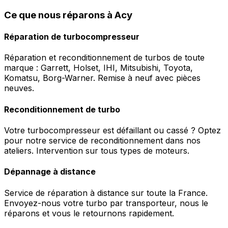
Ce que nous réparons à Acy
Réparation de turbocompresseur
Réparation et reconditionnement de turbos de toute
marque : Garrett, Holset, IHI, Mitsubishi, Toyota,
Komatsu, Borg-Warner. Remise à neuf avec pièces
neuves.
Reconditionnement de turbo
Votre turbocompresseur est défaillant ou cassé ? Optez
pour notre service de reconditionnement dans nos
ateliers. Intervention sur tous types de moteurs.
Dépannage à distance
Service de réparation à distance sur toute la France.
Envoyez-nous votre turbo par transporteur, nous le
réparons et vous le retournons rapidement.