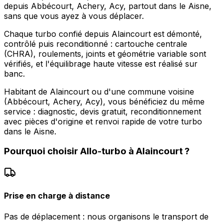
depuis Abbécourt, Achery, Acy, partout dans le Aisne,
sans que vous ayez à vous déplacer.
Chaque turbo confié depuis Alaincourt est démonté,
contrôlé puis reconditionné : cartouche centrale
(CHRA), roulements, joints et géométrie variable sont
vérifiés, et l'équilibrage haute vitesse est réalisé sur
banc.
Habitant de Alaincourt ou d'une commune voisine
(Abbécourt, Achery, Acy), vous bénéficiez du même
service : diagnostic, devis gratuit, reconditionnement
avec pièces d'origine et renvoi rapide de votre turbo
dans le Aisne.
Pourquoi choisir
Allo-turbo
à
Alaincourt
?
Prise en charge à distance
Pas de déplacement : nous organisons le transport de