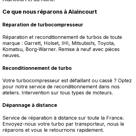
Ce que nous réparons à Alaincourt
Réparation de turbocompresseur
Réparation et reconditionnement de turbos de toute
marque : Garrett, Holset, IHI, Mitsubishi, Toyota,
Komatsu, Borg-Warner. Remise à neuf avec pièces
neuves.
Reconditionnement de turbo
Votre turbocompresseur est défaillant ou cassé ? Optez
pour notre service de reconditionnement dans nos
ateliers. Intervention sur tous types de moteurs.
Dépannage à distance
Service de réparation à distance sur toute la France.
Envoyez-nous votre turbo par transporteur, nous le
réparons et vous le retournons rapidement.