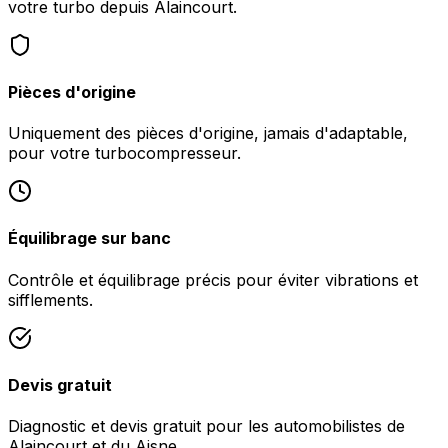
votre turbo depuis Alaincourt.
Pièces d'origine
Uniquement des pièces d'origine, jamais d'adaptable,
pour votre turbocompresseur.
Équilibrage sur banc
Contrôle et équilibrage précis pour éviter vibrations et
sifflements.
Devis gratuit
Diagnostic et devis gratuit pour les automobilistes de
Alaincourt et du Aisne.