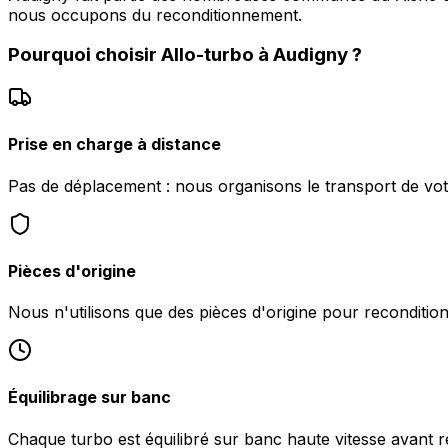
nous occupons du reconditionnement.
Pourquoi choisir
Allo-turbo
à
Audigny
?
Prise en charge à distance
Pas de déplacement : nous organisons le transport de vot
Pièces d'origine
Nous n'utilisons que des pièces d'origine pour reconditio
Équilibrage sur banc
Chaque turbo est équilibré sur banc haute vitesse avant r