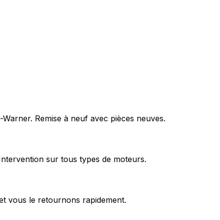
rg-Warner. Remise à neuf avec pièces neuves.
Intervention sur tous types de moteurs.
et vous le retournons rapidement.