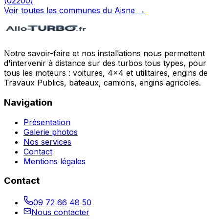
(
02200
)
Voir toutes les communes du
Aisne
→
Notre savoir-faire et nos installations nous permettent
d'intervenir à distance sur des turbos tous types, pour
tous les moteurs : voitures, 4x4 et utilitaires, engins de
Travaux Publics, bateaux, camions, engins agricoles.
Navigation
Présentation
Galerie photos
Nos services
Contact
Mentions légales
Contact
09 72 66 48 50
Nous contacter