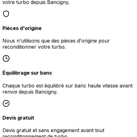
votre turbo depuis Bancigny.
Pièces d'origine
Nous n'utilisons que des pièces d'origine pour
reconditionner votre turbo.
Équilibrage sur banc
Chaque turbo est équilibré sur banc haute vitesse avant
renvoi depuis Bancigny.
Devis gratuit
Devis gratuit et sans engagement avant tout
reconditionnement de turbo.