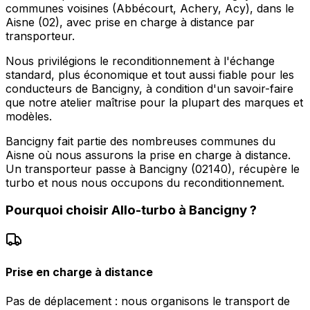
communes voisines (Abbécourt, Achery, Acy), dans le
Aisne (02), avec prise en charge à distance par
transporteur.
Nous privilégions le reconditionnement à l'échange
standard, plus économique et tout aussi fiable pour les
conducteurs de Bancigny, à condition d'un savoir-faire
que notre atelier maîtrise pour la plupart des marques et
modèles.
Bancigny fait partie des nombreuses communes du
Aisne où nous assurons la prise en charge à distance.
Un transporteur passe à Bancigny (02140), récupère le
turbo et nous nous occupons du reconditionnement.
Pourquoi choisir
Allo-turbo
à
Bancigny
?
Prise en charge à distance
Pas de déplacement : nous organisons le transport de