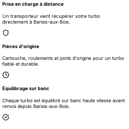
Prise en charge à distance
Un transporteur vient récupérer votre turbo
directement à Barisis-aux-Bois.
Pièces d'origine
Cartouche, roulements et joints d'origine pour un turbo
fiable et durable.
Équilibrage sur banc
Chaque turbo est équilibré sur banc haute vitesse avant
renvoi depuis Barisis-aux-Bois.