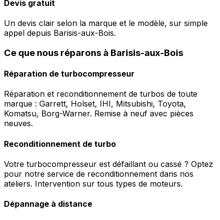
Devis gratuit
Un devis clair selon la marque et le modèle, sur simple
appel depuis Barisis-aux-Bois.
Ce que nous réparons à Barisis-aux-Bois
Réparation de turbocompresseur
Réparation et reconditionnement de turbos de toute
marque : Garrett, Holset, IHI, Mitsubishi, Toyota,
Komatsu, Borg-Warner. Remise à neuf avec pièces
neuves.
Reconditionnement de turbo
Votre turbocompresseur est défaillant ou cassé ? Optez
pour notre service de reconditionnement dans nos
ateliers. Intervention sur tous types de moteurs.
Dépannage à distance