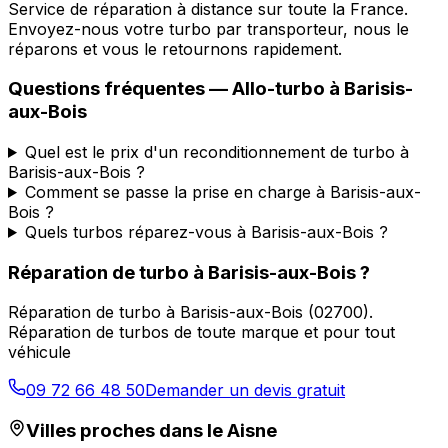
Service de réparation à distance sur toute la France.
Envoyez-nous votre turbo par transporteur, nous le
réparons et vous le retournons rapidement.
Questions fréquentes —
Allo-turbo
à
Barisis-
aux-Bois
Quel est le prix d'un reconditionnement de turbo à
Barisis-aux-Bois ?
Comment se passe la prise en charge à Barisis-aux-
Bois ?
Quels turbos réparez-vous à Barisis-aux-Bois ?
Réparation de turbo
à
Barisis-aux-Bois
?
Réparation de turbo
à
Barisis-aux-Bois
(
02700
).
Réparation de turbos de toute marque et pour tout
véhicule
09 72 66 48 50
Demander un devis gratuit
Villes proches dans le
Aisne