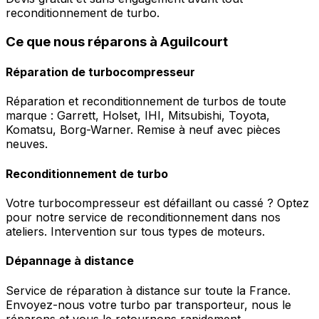
reconditionnement de turbo.
Ce que nous réparons à Aguilcourt
Réparation de turbocompresseur
Réparation et reconditionnement de turbos de toute
marque : Garrett, Holset, IHI, Mitsubishi, Toyota,
Komatsu, Borg-Warner. Remise à neuf avec pièces
neuves.
Reconditionnement de turbo
Votre turbocompresseur est défaillant ou cassé ? Optez
pour notre service de reconditionnement dans nos
ateliers. Intervention sur tous types de moteurs.
Dépannage à distance
Service de réparation à distance sur toute la France.
Envoyez-nous votre turbo par transporteur, nous le
réparons et vous le retournons rapidement.