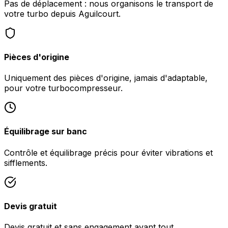
Pas de déplacement : nous organisons le transport de
votre turbo depuis Aguilcourt.
Pièces d'origine
Uniquement des pièces d'origine, jamais d'adaptable,
pour votre turbocompresseur.
Équilibrage sur banc
Contrôle et équilibrage précis pour éviter vibrations et
sifflements.
Devis gratuit
Devis gratuit et sans engagement avant tout