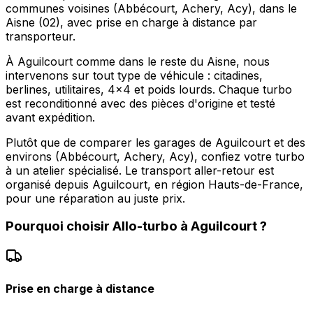
communes voisines (Abbécourt, Achery, Acy), dans le
Aisne (02), avec prise en charge à distance par
transporteur.
À Aguilcourt comme dans le reste du Aisne, nous
intervenons sur tout type de véhicule : citadines,
berlines, utilitaires, 4x4 et poids lourds. Chaque turbo
est reconditionné avec des pièces d'origine et testé
avant expédition.
Plutôt que de comparer les garages de Aguilcourt et des
environs (Abbécourt, Achery, Acy), confiez votre turbo
à un atelier spécialisé. Le transport aller-retour est
organisé depuis Aguilcourt, en région Hauts-de-France,
pour une réparation au juste prix.
Pourquoi choisir
Allo-turbo
à
Aguilcourt
?
Prise en charge à distance