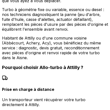
que vous ayez à vous déplacer.
Turbo à géométrie fixe ou variable, essence ou diesel :
nos techniciens diagnostiquent la panne (jeu d'arbre,
fuite d'huile, casse d'ailettes, actuator défaillant),
remplacent les pièces d'usure par des pièces d'origine et
équilibrent l'ensemble avant renvoi.
Habitant de Attilly ou d'une commune voisine
(Abbécourt, Achery, Acy), vous bénéficiez du même
service : diagnostic, devis gratuit, reconditionnement
avec pièces d'origine et renvoi rapide de votre turbo
dans le Aisne.
Pourquoi choisir
Allo-turbo
à
Attilly
?
Prise en charge à distance
Un transporteur vient récupérer votre turbo
directement à Attilly.