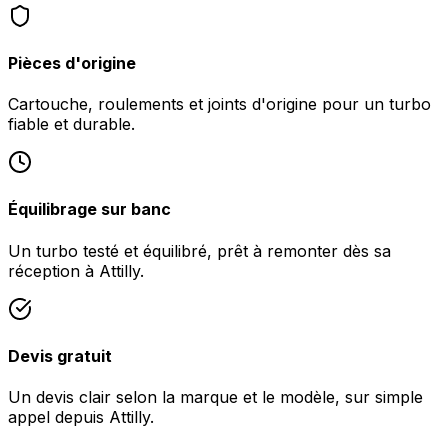
Pièces d'origine
Cartouche, roulements et joints d'origine pour un turbo
fiable et durable.
Équilibrage sur banc
Un turbo testé et équilibré, prêt à remonter dès sa
réception à Attilly.
Devis gratuit
Un devis clair selon la marque et le modèle, sur simple
appel depuis Attilly.