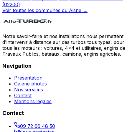
(
02200
)
Voir toutes les communes du
Aisne
→
Notre savoir-faire et nos installations nous permettent
d'intervenir à distance sur des turbos tous types, pour
tous les moteurs : voitures, 4x4 et utilitaires, engins de
Travaux Publics, bateaux, camions, engins agricoles.
Navigation
Présentation
Galerie photos
Nos services
Contact
Mentions légales
Contact
09 72 66 48 50
Nous contacter