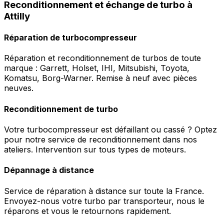
Reconditionnement et échange de turbo à
Attilly
Réparation de turbocompresseur
Réparation et reconditionnement de turbos de toute
marque : Garrett, Holset, IHI, Mitsubishi, Toyota,
Komatsu, Borg-Warner. Remise à neuf avec pièces
neuves.
Reconditionnement de turbo
Votre turbocompresseur est défaillant ou cassé ? Optez
pour notre service de reconditionnement dans nos
ateliers. Intervention sur tous types de moteurs.
Dépannage à distance
Service de réparation à distance sur toute la France.
Envoyez-nous votre turbo par transporteur, nous le
réparons et vous le retournons rapidement.