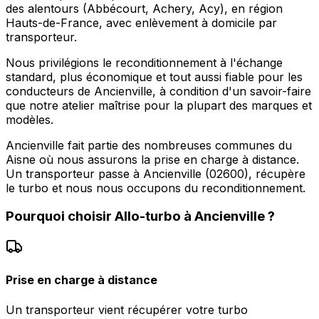
des alentours (Abbécourt, Achery, Acy), en région
Hauts-de-France, avec enlèvement à domicile par
transporteur.
Nous privilégions le reconditionnement à l'échange
standard, plus économique et tout aussi fiable pour les
conducteurs de Ancienville, à condition d'un savoir-faire
que notre atelier maîtrise pour la plupart des marques et
modèles.
Ancienville fait partie des nombreuses communes du
Aisne où nous assurons la prise en charge à distance.
Un transporteur passe à Ancienville (02600), récupère
le turbo et nous nous occupons du reconditionnement.
Pourquoi choisir
Allo-turbo
à
Ancienville
?
Prise en charge à distance
Un transporteur vient récupérer votre turbo