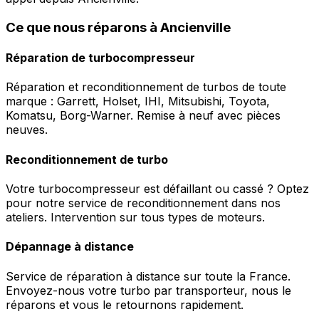
Ce que nous réparons à Ancienville
Réparation de turbocompresseur
Réparation et reconditionnement de turbos de toute
marque : Garrett, Holset, IHI, Mitsubishi, Toyota,
Komatsu, Borg-Warner. Remise à neuf avec pièces
neuves.
Reconditionnement de turbo
Votre turbocompresseur est défaillant ou cassé ? Optez
pour notre service de reconditionnement dans nos
ateliers. Intervention sur tous types de moteurs.
Dépannage à distance
Service de réparation à distance sur toute la France.
Envoyez-nous votre turbo par transporteur, nous le
réparons et vous le retournons rapidement.