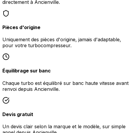
directement à Ancienville.
Pièces d'origine
Uniquement des pièces d'origine, jamais d'adaptable,
pour votre turbocompresseur.
Équilibrage sur banc
Chaque turbo est équilibré sur banc haute vitesse avant
renvoi depuis Ancienville.
Devis gratuit
Un devis clair selon la marque et le modèle, sur simple
appel depuis Ancienville.