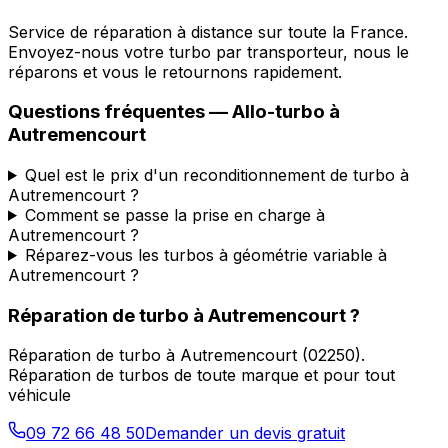
Service de réparation à distance sur toute la France.
Envoyez-nous votre turbo par transporteur, nous le
réparons et vous le retournons rapidement.
Questions fréquentes —
Allo-turbo
à
Autremencourt
Quel est le prix d'un reconditionnement de turbo à
Autremencourt ?
Comment se passe la prise en charge à
Autremencourt ?
Réparez-vous les turbos à géométrie variable à
Autremencourt ?
Réparation de turbo
à
Autremencourt
?
Réparation de turbo
à
Autremencourt
(
02250
).
Réparation de turbos de toute marque et pour tout
véhicule
09 72 66 48 50
Demander un devis gratuit