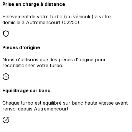
Prise en charge à distance
Enlèvement de votre turbo (ou véhicule) à votre
domicile à Autremencourt (02250).
Pièces d'origine
Nous n'utilisons que des pièces d'origine pour
reconditionner votre turbo.
Équilibrage sur banc
Chaque turbo est équilibré sur banc haute vitesse avant
renvoi depuis Autremencourt.