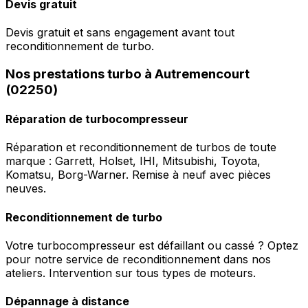
Devis gratuit
Devis gratuit et sans engagement avant tout
reconditionnement de turbo.
Nos prestations turbo à Autremencourt
(02250)
Réparation de turbocompresseur
Réparation et reconditionnement de turbos de toute
marque : Garrett, Holset, IHI, Mitsubishi, Toyota,
Komatsu, Borg-Warner. Remise à neuf avec pièces
neuves.
Reconditionnement de turbo
Votre turbocompresseur est défaillant ou cassé ? Optez
pour notre service de reconditionnement dans nos
ateliers. Intervention sur tous types de moteurs.
Dépannage à distance