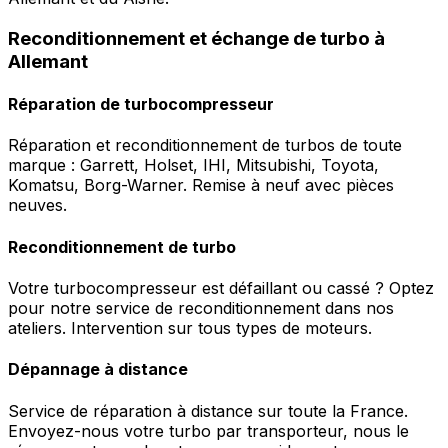
Reconditionnement et échange de turbo à
Allemant
Réparation de turbocompresseur
Réparation et reconditionnement de turbos de toute
marque : Garrett, Holset, IHI, Mitsubishi, Toyota,
Komatsu, Borg-Warner. Remise à neuf avec pièces
neuves.
Reconditionnement de turbo
Votre turbocompresseur est défaillant ou cassé ? Optez
pour notre service de reconditionnement dans nos
ateliers. Intervention sur tous types de moteurs.
Dépannage à distance
Service de réparation à distance sur toute la France.
Envoyez-nous votre turbo par transporteur, nous le