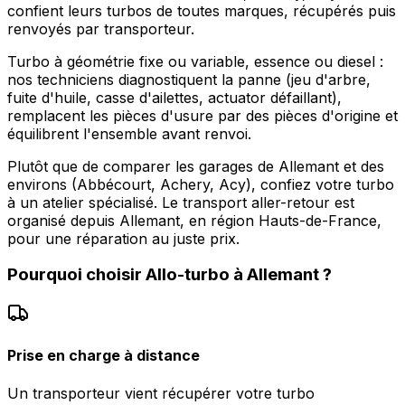
confient leurs turbos de toutes marques, récupérés puis
renvoyés par transporteur.
Turbo à géométrie fixe ou variable, essence ou diesel :
nos techniciens diagnostiquent la panne (jeu d'arbre,
fuite d'huile, casse d'ailettes, actuator défaillant),
remplacent les pièces d'usure par des pièces d'origine et
équilibrent l'ensemble avant renvoi.
Plutôt que de comparer les garages de Allemant et des
environs (Abbécourt, Achery, Acy), confiez votre turbo
à un atelier spécialisé. Le transport aller-retour est
organisé depuis Allemant, en région Hauts-de-France,
pour une réparation au juste prix.
Pourquoi choisir
Allo-turbo
à
Allemant
?
Prise en charge à distance
Un transporteur vient récupérer votre turbo