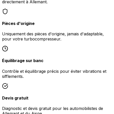
directement à Allemant.
Pièces d'origine
Uniquement des pièces d'origine, jamais d'adaptable,
pour votre turbocompresseur.
Équilibrage sur banc
Contrôle et équilibrage précis pour éviter vibrations et
sifflements.
Devis gratuit
Diagnostic et devis gratuit pour les automobilistes de
Allemant et du Aisne.