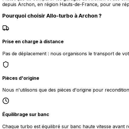
depuis Archon, en région Hauts-de-France, pour une répar
Pourquoi choisir
Allo-turbo
à
Archon
?
Prise en charge à distance
Pas de déplacement : nous organisons le transport de vo
Pièces d'origine
Nous n'utilisons que des pièces d'origine pour reconditio
Équilibrage sur banc
Chaque turbo est équilibré sur banc haute vitesse avant 