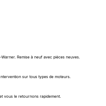
rg-Warner. Remise à neuf avec pièces neuves.
Intervention sur tous types de moteurs.
et vous le retournons rapidement.